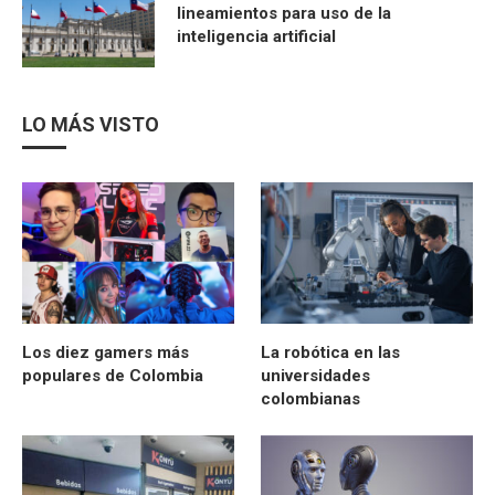
lineamientos para uso de la
inteligencia artificial
LO MÁS VISTO
Los diez gamers más
La robótica en las
populares de Colombia
universidades
colombianas