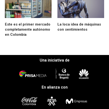
Este es el primer mercado
La loca idea de máquinas
completamente autónomo
con sentimientos
en Colombia
Una iniciativa de
En alianza con