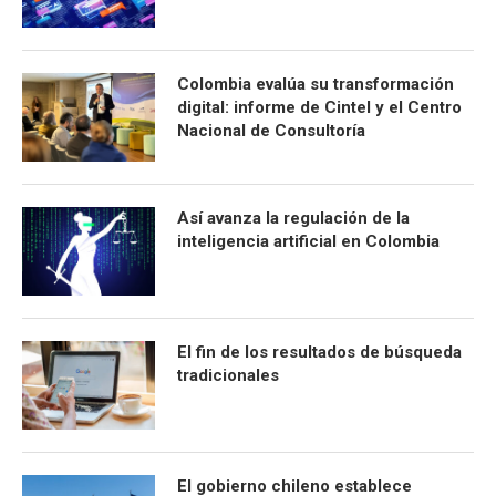
Colombia evalúa su transformación
digital: informe de Cintel y el Centro
Nacional de Consultoría
Así avanza la regulación de la
inteligencia artificial en Colombia
El fin de los resultados de búsqueda
tradicionales
El gobierno chileno establece