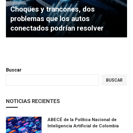
Choques y trancones, dos
problemas que los autos
conectados podrían resolver
Buscar
BUSCAR
NOTICIAS RECIENTES
ABECÉ de la Política Nacional de
Inteligencia Artificial de Colombia