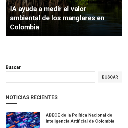
IA ayuda a medir el valor
ambiental de los manglares en
Colombia
Buscar
BUSCAR
NOTICIAS RECIENTES
ABECÉ de la Política Nacional de
Inteligencia Artificial de Colombia