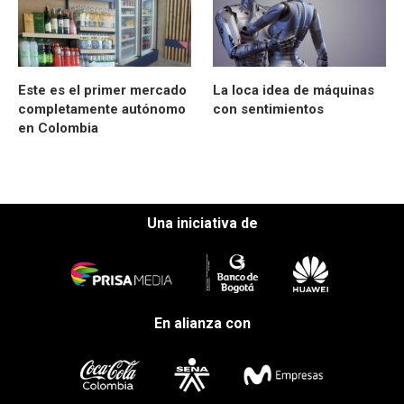
Este es el primer mercado
La loca idea de máquinas
completamente autónomo
con sentimientos
en Colombia
Una iniciativa de
En alianza con