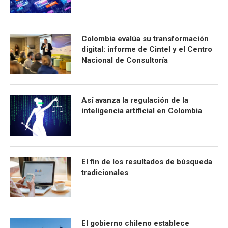
Colombia evalúa su transformación
digital: informe de Cintel y el Centro
Nacional de Consultoría
Así avanza la regulación de la
inteligencia artificial en Colombia
El fin de los resultados de búsqueda
tradicionales
El gobierno chileno establece