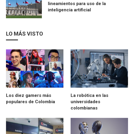
lineamientos para uso de la
inteligencia artificial
LO MÁS VISTO
Los diez gamers más
La robótica en las
populares de Colombia
universidades
colombianas