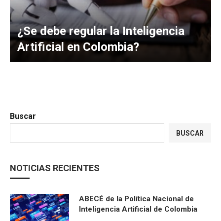
¿Se debe regular la Inteligencia
Artificial en Colombia?
Buscar
BUSCAR
NOTICIAS RECIENTES
ABECÉ de la Política Nacional de
Inteligencia Artificial de Colombia