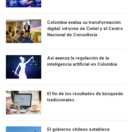
Colombia evalúa su transformación
digital: informe de Cintel y el Centro
Nacional de Consultoría
Así avanza la regulación de la
inteligencia artificial en Colombia
El fin de los resultados de búsqueda
tradicionales
El gobierno chileno establece