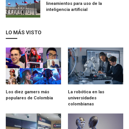
lineamientos para uso de la
inteligencia artificial
LO MÁS VISTO
Los diez gamers más
La robótica en las
populares de Colombia
universidades
colombianas