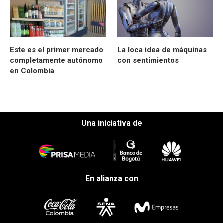
Este es el primer mercado
La loca idea de máquinas
completamente autónomo
con sentimientos
en Colombia
Una iniciativa de
En alianza con