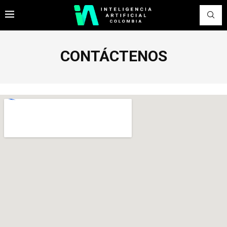
CONTÁCTENOS