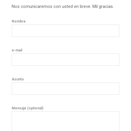
Nos comunicaremos con usted en breve. Mil gracias.
Nombre
e-mail
Asunto
Mensaje (optional)