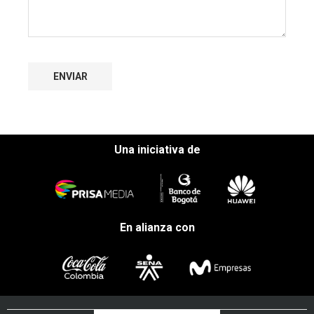
Una iniciativa de
En alianza con