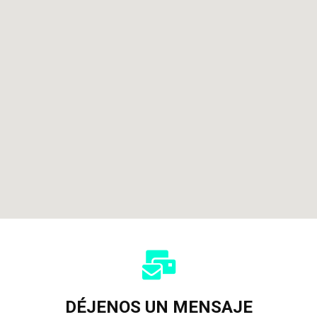
DÉJENOS UN MENSAJE