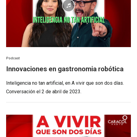
Podcast
Innovaciones en gastronomia robótica
Inteligencia no tan artificial, en A vivir que son dos días.
Conversación el 2 de abril de 2023.