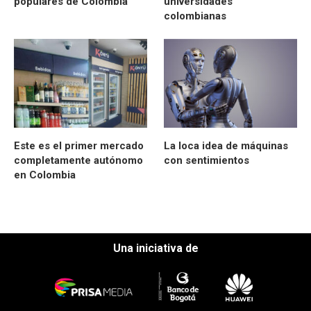
populares de Colombia
universidades
colombianas
Este es el primer mercado
La loca idea de máquinas
completamente autónomo
con sentimientos
en Colombia
Una iniciativa de