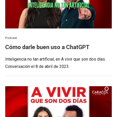
Podcast
Cómo darle buen uso a ChatGPT
Inteligencia no tan artificial, en A vivir que son dos días.
Conversación el 8 de abril de 2023.