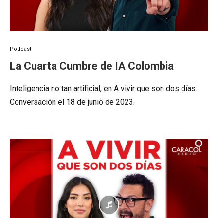
Podcast
La Cuarta Cumbre de IA Colombia
Inteligencia no tan artificial, en A vivir que son dos días.
Conversación el 18 de junio de 2023.