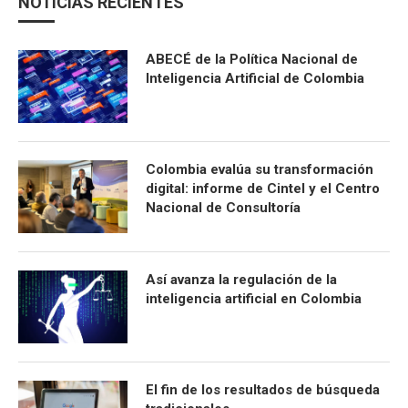
NOTICIAS RECIENTES
ABECÉ de la Política Nacional de
Inteligencia Artificial de Colombia
Colombia evalúa su transformación
digital: informe de Cintel y el Centro
Nacional de Consultoría
Así avanza la regulación de la
inteligencia artificial en Colombia
El fin de los resultados de búsqueda