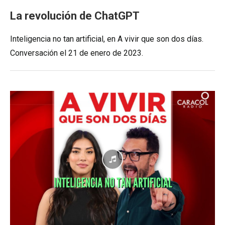
La revolución de ChatGPT
Inteligencia no tan artificial, en A vivir que son dos días.
Conversación el 21 de enero de 2023.