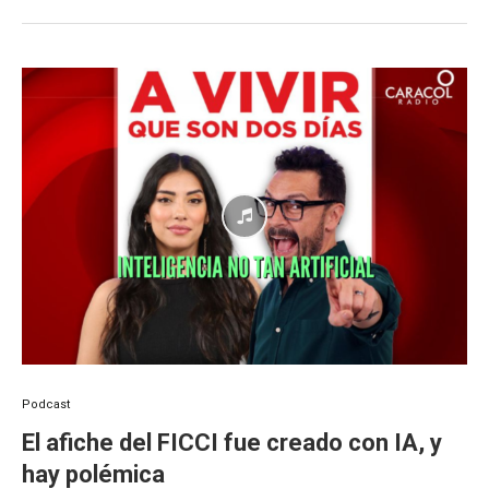
Podcast
El afiche del FICCI fue creado con IA, y
hay polémica