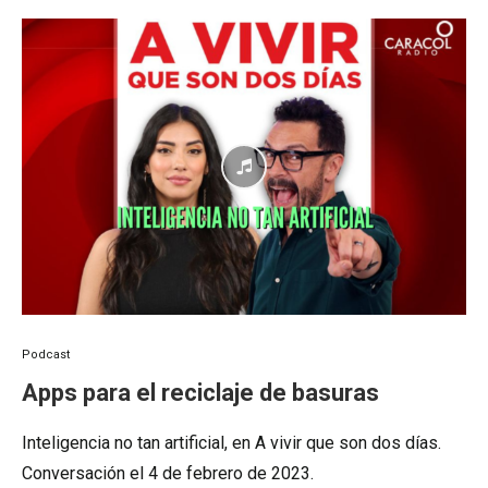
Podcast
Apps para el reciclaje de basuras
Inteligencia no tan artificial, en A vivir que son dos días.
Conversación el 4 de febrero de 2023.