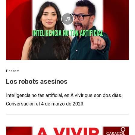
Podcast
Los robots asesinos
Inteligencia no tan artificial, en A vivir que son dos días.
Conversación el 4 de marzo de 2023.