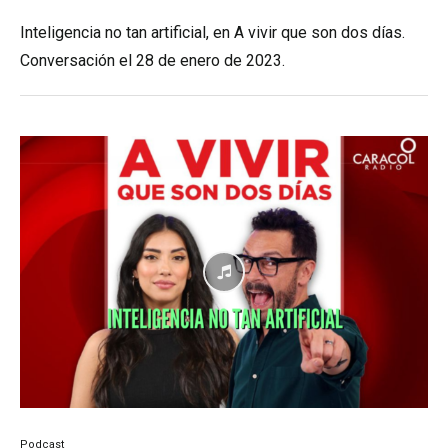
Inteligencia no tan artificial, en A vivir que son dos días.
Conversación el 28 de enero de 2023.
Podcast