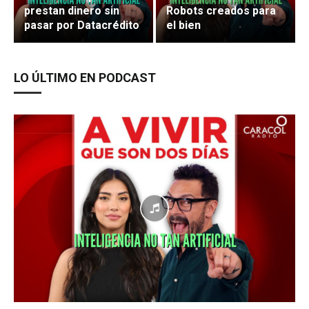
prestan dinero sin
Robots creados para
pasar por Datacrédito
el bien
LO ÚLTIMO EN PODCAST