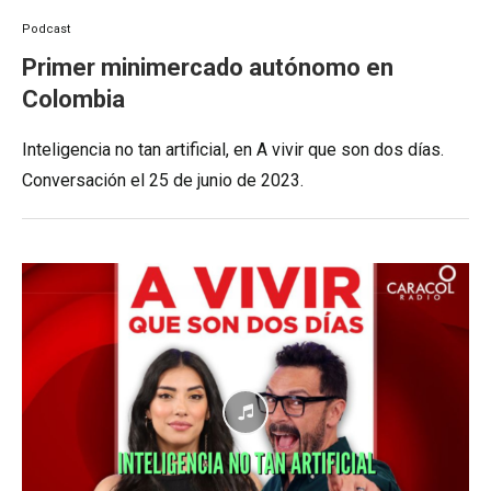
Podcast
Primer minimercado autónomo en
Colombia
Inteligencia no tan artificial, en A vivir que son dos días.
Conversación el 25 de junio de 2023.