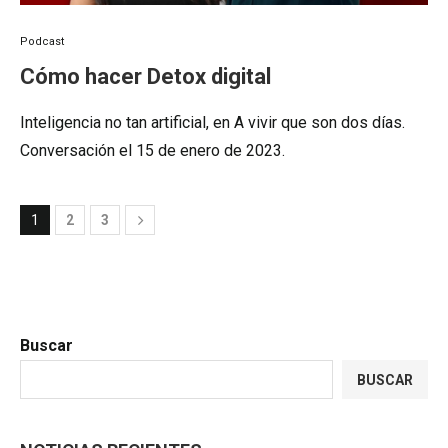
Podcast
Cómo hacer Detox digital
Inteligencia no tan artificial, en A vivir que son dos días.
Conversación el 15 de enero de 2023.
1
2
3
Buscar
BUSCAR