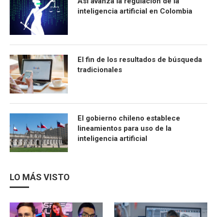
Así avanza la regulación de la
inteligencia artificial en Colombia
El fin de los resultados de búsqueda
tradicionales
El gobierno chileno establece
lineamientos para uso de la
inteligencia artificial
LO MÁS VISTO