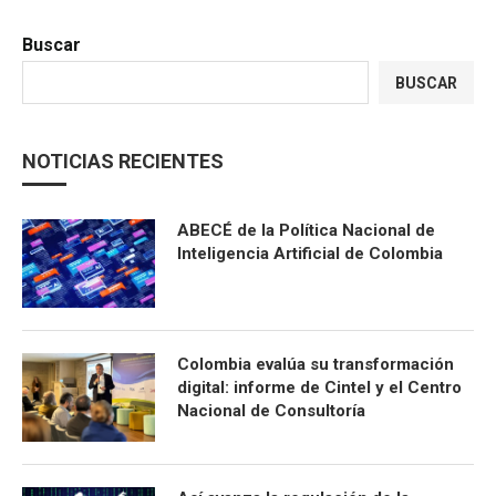
Buscar
BUSCAR
NOTICIAS RECIENTES
ABECÉ de la Política Nacional de
Inteligencia Artificial de Colombia
Colombia evalúa su transformación
digital: informe de Cintel y el Centro
Nacional de Consultoría