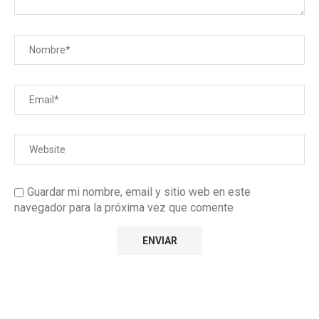
Guardar mi nombre, email y sitio web en este
navegador para la próxima vez que comente