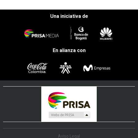
Una iniciativa de
En alianza con
Aviso Legal