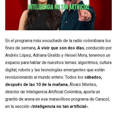
En el programa más escuchado de la radio colombiana los
fines de semana,
A vivir que son dos días
, conducido por
Andrés López, Adriana Giraldo y Heisel Mora, tenemos un
espacio para hablar de nuestros temas: algoritmos, cultura
digital, robots y las tecnologías emergentes que están
revolucionando al mundo entero. Todos los
sábados,
después de las 10 de la mañana
, Álvaro Montes,
director de Inteligencia Artificial Colombia, aporta un
granito de arena en ese maravilloso programa de Caracol,
en la sección «
Inteligencia no tan artificial
«.