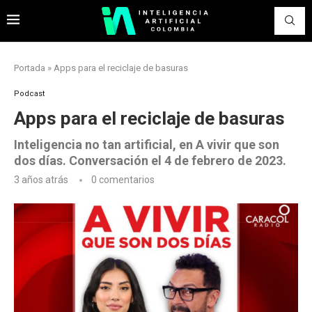
Portada
»
Apps para el reciclaje de basuras
Podcast
Apps para el reciclaje de basuras
Inteligencia no tan artificial, en A vivir que son
dos días. Conversación el 4 de febrero de 2023.
3 años atrás
0 comentarios