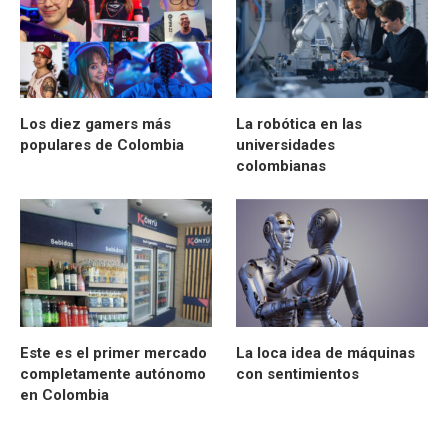
Los diez gamers más
La robótica en las
populares de Colombia
universidades
colombianas
Este es el primer mercado
La loca idea de máquinas
completamente autónomo
con sentimientos
en Colombia