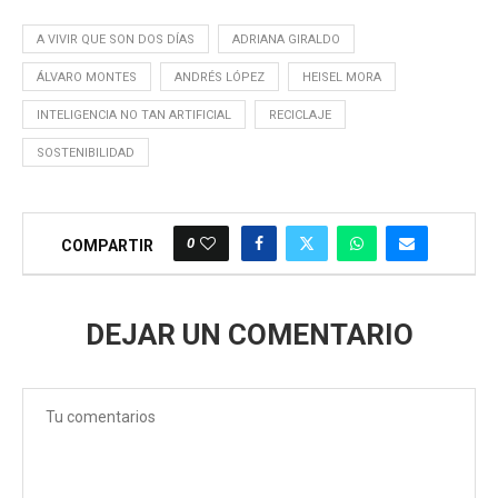
A VIVIR QUE SON DOS DÍAS
ADRIANA GIRALDO
ÁLVARO MONTES
ANDRÉS LÓPEZ
HEISEL MORA
INTELIGENCIA NO TAN ARTIFICIAL
RECICLAJE
SOSTENIBILIDAD
0
COMPARTIR
DEJAR UN COMENTARIO