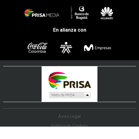
En alianza con
Aviso Legal
Política de Cookies
Política de Protección de Datos