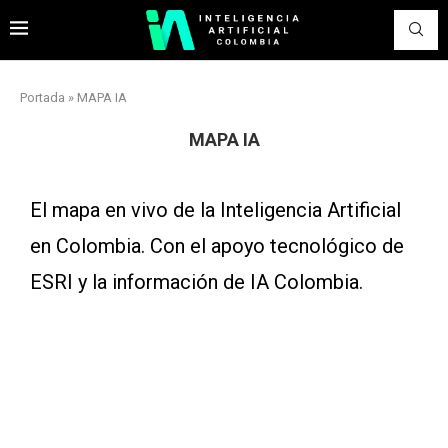
Portada
»
MAPA IA
MAPA IA
El mapa en vivo de la Inteligencia Artificial
en Colombia. Con el apoyo tecnológico de
ESRI y la información de IA Colombia.