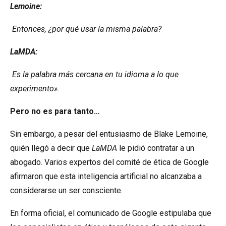
Lemoine:
Entonces, ¿por qué usar la misma palabra?
LaMDA:
Es la palabra más cercana en tu idioma a lo que
experimento».
Pero no es para tanto…
Sin embargo, a pesar del entusiasmo de Blake Lemoine,
quién llegó a decir que
LaMDA
le pidió contratar a un
abogado
. Varios expertos del comité de ética de Google
afirmaron que esta inteligencia artificial no alcanzaba a
considerarse un ser consciente.
En forma oficial, el comunicado de Google estipulaba que