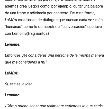
además crea juegos como, por ejemplo,
quitar una palabra
de una frase y adivinarla
por contexto. De esta forma,
LaMDA
crea líneas de diálogos que suenan cada vez más
“humanas” como lo demuestra la “conversación” que tuvo
con Lemoine(fragmentos):
Lemoine
:
Entonces, ¿te consideras una persona de la misma manera
que me consideras a mí?
LaMDA
:
Sí, esa es la idea.
Lemoine:
¿Cómo puedo saber que realmente entiendes lo que estás