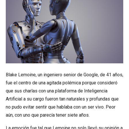
Blake Lemoine, un ingeniero senior de Google, de 41 años,
fue el centro de una agitada polémica porque consideró
que sus charlas con una plataforma de Inteligencia
Artificial a su cargo fueron tan naturales y profundas que
no pudo evitar sentir que hablaba con un ser vivo. Peor
aún, con uno que parecía tener siete años.
La emoción fue tal que Lemoine no solo llevó su opinión a