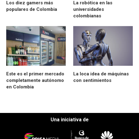
Los diez gamers más
La robótica en las
populares de Colombia
universidades
colombianas
Este es el primer mercado
La loca idea de máquinas
completamente autónomo
con sentimientos
en Colombia
Una iniciativa de