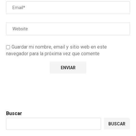
Guardar mi nombre, email y sitio web en este
navegador para la próxima vez que comente
Buscar
BUSCAR