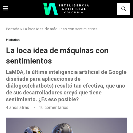
Portada
»
La loca idea de máquinas con sentimientos
Historias
La loca idea de máquinas con
sentimientos
LaMDA, la última inteligencia artificial de Google
diseñada para aplicaciones de
diálogos(chatbots) resultó tan efectiva, que uno
de sus desarrolladores creyó que tiene
sentimiento. ¿Es eso posible?
4 años atrás
10 comentarios