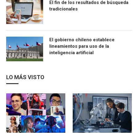
El fin de los resultados de búsqueda
tradicionales
El gobierno chileno establece
lineamientos para uso de la
inteligencia artificial
LO MÁS VISTO