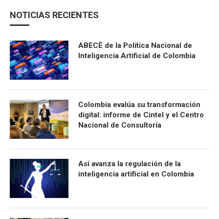
NOTICIAS RECIENTES
ABECÉ de la Política Nacional de
Inteligencia Artificial de Colombia
Colombia evalúa su transformación
digital: informe de Cintel y el Centro
Nacional de Consultoría
Así avanza la regulación de la
inteligencia artificial en Colombia