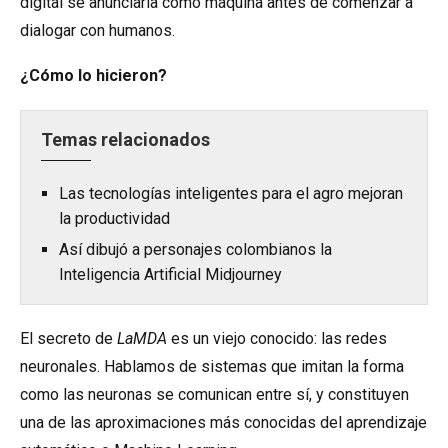
digital
se anunciaría como máquina antes de comenzar a
dialogar con humanos
.
¿Cómo lo hicieron?
Temas relacionados
Las tecnologías inteligentes para el agro mejoran
la productividad
Así dibujó a personajes colombianos la
Inteligencia Artificial Midjourney
El secreto de
LaMDA
es un viejo conocido: las redes
neuronales. Hablamos de sistemas que imitan la forma
como las neuronas se comunican entre sí, y constituyen
una de las aproximaciones más conocidas del aprendizaje