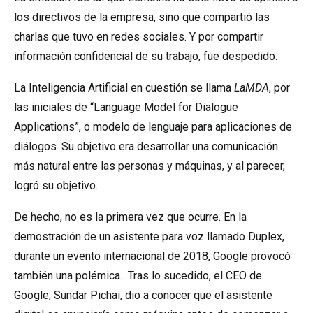
los directivos de la empresa, sino que compartió las
charlas que tuvo
en redes sociales
. Y por compartir
información confidencial de su trabajo, fue despedido.
La Inteligencia Artificial en cuestión se llama
LaMDA
, por
las iniciales de
“Language Model for Dialogue
Applications”,
o modelo de lenguaje para aplicaciones de
diálogos. Su objetivo era desarrollar una comunicación
más natural entre las personas y máquinas, y al parecer,
logró su objetivo.
De hecho, no es la primera vez que ocurre. En la
demostración de un asistente para voz
llamado Duplex,
durante un evento internacional de 2018
, Google provocó
también una polémica. Tras lo sucedido, el CEO de
Google, Sundar Pichai, dio a conocer que el asistente