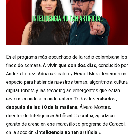
En el programa más escuchado de la radio colombiana los
fines de semana,
A vivir que son dos días
, conducido por
Andrés López, Adriana Giraldo y Heisel Mora, tenemos un
espacio para hablar de nuestros temas: algoritmos, cultura
digital, robots y las tecnologías emergentes que están
revolucionando al mundo entero. Todos los
sábados,
después de las 10 de la mañana
, Álvaro Montes,
director de Inteligencia Artificial Colombia, aporta un
granito de arena en ese maravilloso programa de Caracol,
en la sección «
Inteligencia no tan artificial
«.