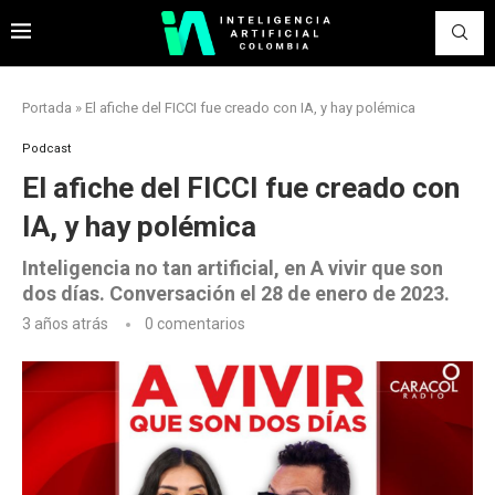
Portada
»
El afiche del FICCI fue creado con IA, y hay polémica
Podcast
El afiche del FICCI fue creado con
IA, y hay polémica
Inteligencia no tan artificial, en A vivir que son
dos días. Conversación el 28 de enero de 2023.
3 años atrás
0 comentarios