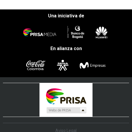
Una iniciativa de
En alianza con
Aviso Legal