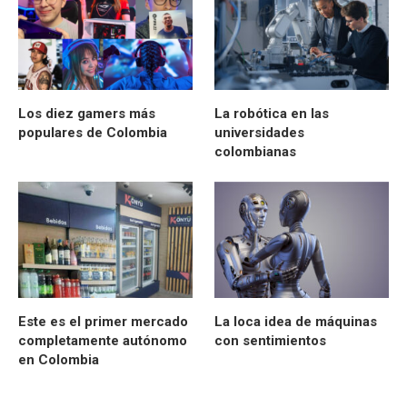
Los diez gamers más
La robótica en las
populares de Colombia
universidades
colombianas
Este es el primer mercado
La loca idea de máquinas
completamente autónomo
con sentimientos
en Colombia