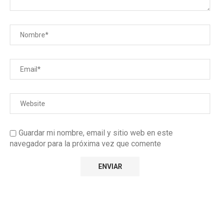
Guardar mi nombre, email y sitio web en este
navegador para la próxima vez que comente