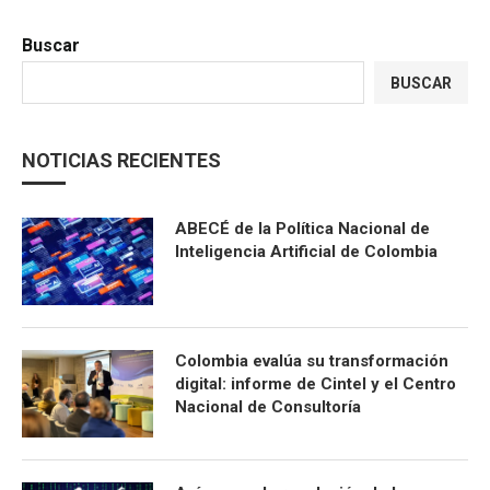
Buscar
BUSCAR
NOTICIAS RECIENTES
ABECÉ de la Política Nacional de
Inteligencia Artificial de Colombia
Colombia evalúa su transformación
digital: informe de Cintel y el Centro
Nacional de Consultoría