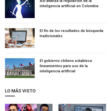
Así avanza la regulación de la
inteligencia artificial en Colombia
El fin de los resultados de búsqueda
tradicionales
El gobierno chileno establece
lineamientos para uso de la
inteligencia artificial
LO MÁS VISTO