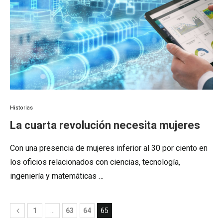
Historias
La cuarta revolución necesita mujeres
Con una presencia de mujeres inferior al 30 por ciento en
los oficios relacionados con ciencias, tecnología,
ingeniería y matemáticas …
1
…
63
64
65