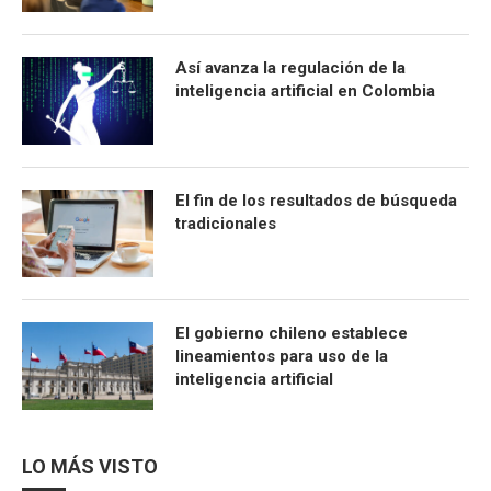
Así avanza la regulación de la
inteligencia artificial en Colombia
El fin de los resultados de búsqueda
tradicionales
El gobierno chileno establece
lineamientos para uso de la
inteligencia artificial
LO MÁS VISTO