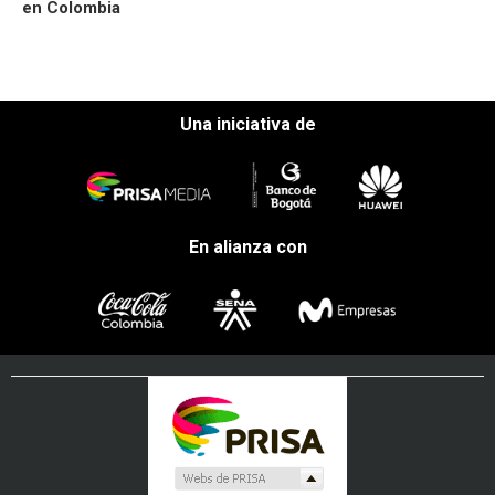
en Colombia
Una iniciativa de
En alianza con