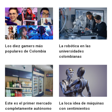
Los diez gamers más
La robótica en las
populares de Colombia
universidades
colombianas
Este es el primer mercado
La loca idea de máquinas
completamente autónomo
con sentimientos