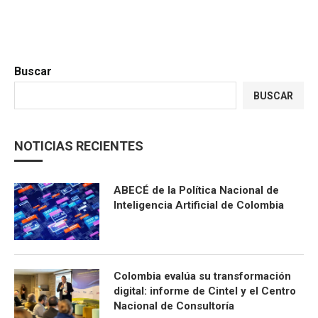
Buscar
BUSCAR
NOTICIAS RECIENTES
ABECÉ de la Política Nacional de
Inteligencia Artificial de Colombia
Colombia evalúa su transformación
digital: informe de Cintel y el Centro
Nacional de Consultoría