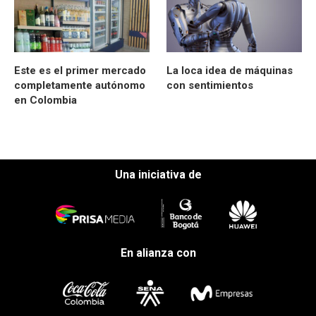
Este es el primer mercado
La loca idea de máquinas
completamente autónomo
con sentimientos
en Colombia
Una iniciativa de
En alianza con