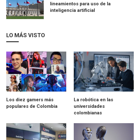
lineamientos para uso de la
inteligencia artificial
LO MÁS VISTO
Los diez gamers más
La robótica en las
populares de Colombia
universidades
colombianas