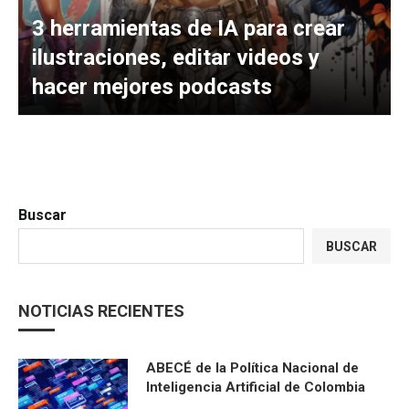
3 herramientas de IA para crear
ilustraciones, editar videos y
hacer mejores podcasts
Buscar
BUSCAR
NOTICIAS RECIENTES
ABECÉ de la Política Nacional de
Inteligencia Artificial de Colombia