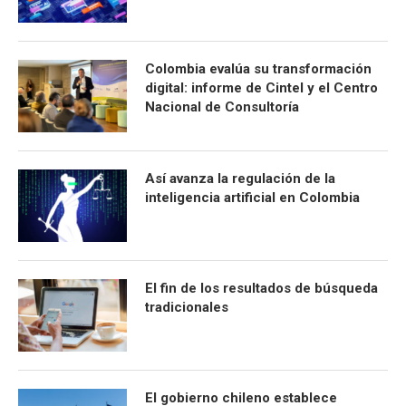
Colombia evalúa su transformación
digital: informe de Cintel y el Centro
Nacional de Consultoría
Así avanza la regulación de la
inteligencia artificial en Colombia
El fin de los resultados de búsqueda
tradicionales
El gobierno chileno establece