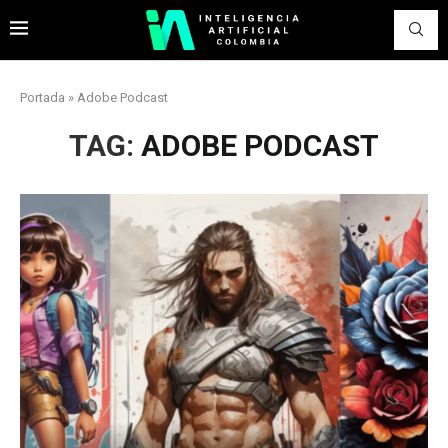
Portada
»
Adobe Podcast
TAG:
ADOBE PODCAST