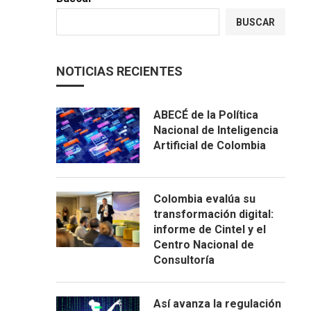
BUSCAR
NOTICIAS RECIENTES
ABECÉ de la Política
Nacional de Inteligencia
Artificial de Colombia
Colombia evalúa su
transformación digital:
informe de Cintel y el
Centro Nacional de
Consultoría
Así avanza la regulación