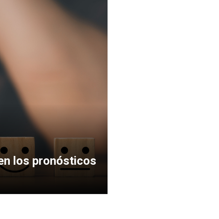
en los pronósticos