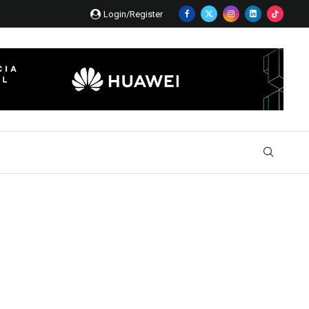
Login/Register