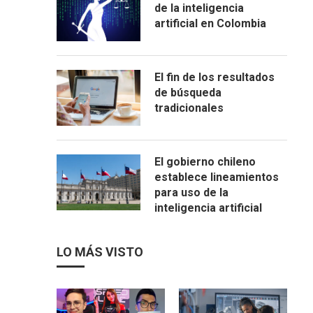
de la inteligencia
artificial en Colombia
El fin de los resultados
de búsqueda
tradicionales
El gobierno chileno
establece lineamientos
para uso de la
inteligencia artificial
LO MÁS VISTO