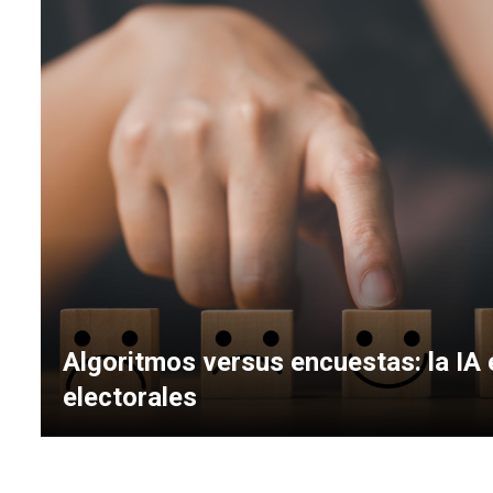
Algoritmos versus encuestas: la IA 
electorales