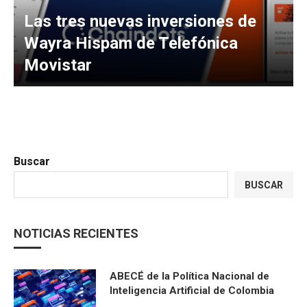
Las tres nuevas inversiones de
Wayra Hispam de Telefónica
Movistar
Buscar
BUSCAR
NOTICIAS RECIENTES
ABECÉ de la Política Nacional de
Inteligencia Artificial de Colombia