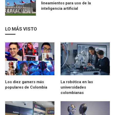
lineamientos para uso de la
inteligencia artificial
LO MÁS VISTO
Los diez gamers más
La robótica en las
populares de Colombia
universidades
colombianas