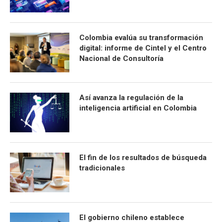
Colombia evalúa su transformación
digital: informe de Cintel y el Centro
Nacional de Consultoría
Así avanza la regulación de la
inteligencia artificial en Colombia
El fin de los resultados de búsqueda
tradicionales
El gobierno chileno establece