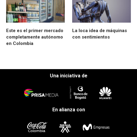
Este es el primer mercado
La loca idea de máquinas
completamente autónomo
con sentimientos
en Colombia
Una iniciativa de
En alianza con