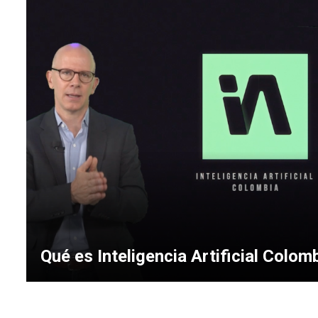
Qué es Inteligencia Artificial Colom