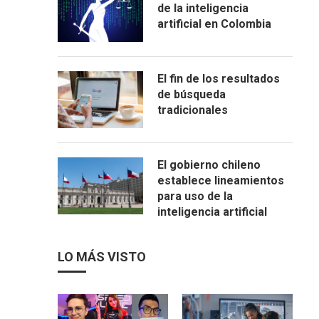
de la inteligencia
artificial en Colombia
El fin de los resultados
de búsqueda
tradicionales
El gobierno chileno
establece lineamientos
para uso de la
inteligencia artificial
LO MÁS VISTO