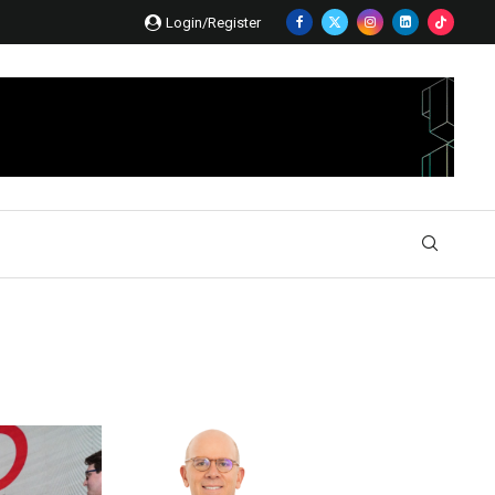
Login/Register