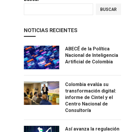
BUSCAR
NOTICIAS RECIENTES
ABECÉ de la Política
Nacional de Inteligencia
Artificial de Colombia
Colombia evalúa su
transformación digital:
informe de Cintel y el
Centro Nacional de
Consultoría
Así avanza la regulación