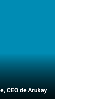
te, CEO de Arukay