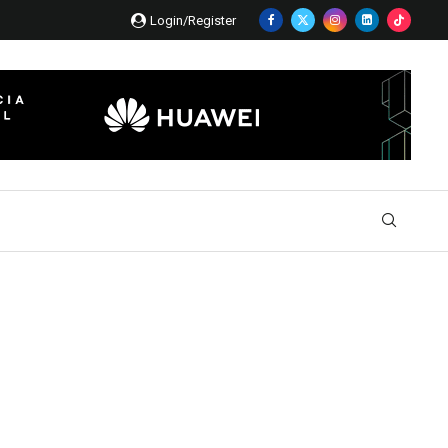
Login/Register