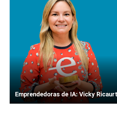
Emprendedoras de IA: Vicky Ricaur