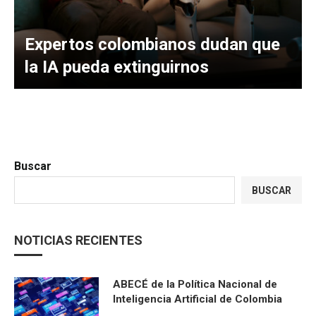
Expertos colombianos dudan que
la IA pueda extinguirnos
Buscar
BUSCAR
NOTICIAS RECIENTES
ABECÉ de la Política Nacional de
Inteligencia Artificial de Colombia