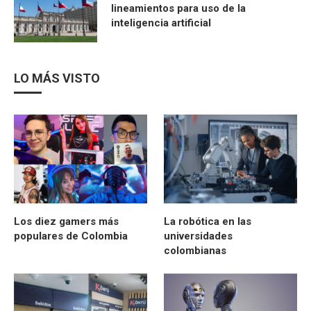
lineamientos para uso de la
inteligencia artificial
LO MÁS VISTO
Los diez gamers más
La robótica en las
populares de Colombia
universidades
colombianas