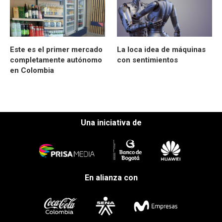
Este es el primer mercado
La loca idea de máquinas
completamente autónomo
con sentimientos
en Colombia
Una iniciativa de
En alianza con