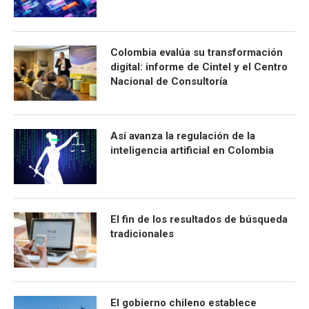
Colombia evalúa su transformación
digital: informe de Cintel y el Centro
Nacional de Consultoría
Así avanza la regulación de la
inteligencia artificial en Colombia
El fin de los resultados de búsqueda
tradicionales
El gobierno chileno establece