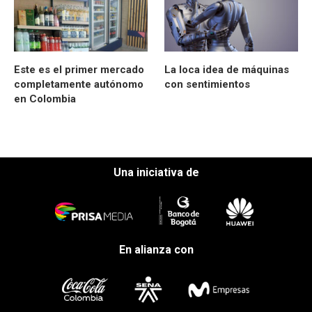
Este es el primer mercado
La loca idea de máquinas
completamente autónomo
con sentimientos
en Colombia
Una iniciativa de
En alianza con