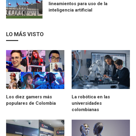
lineamientos para uso de la
inteligencia artificial
LO MÁS VISTO
Los diez gamers más
La robótica en las
populares de Colombia
universidades
colombianas