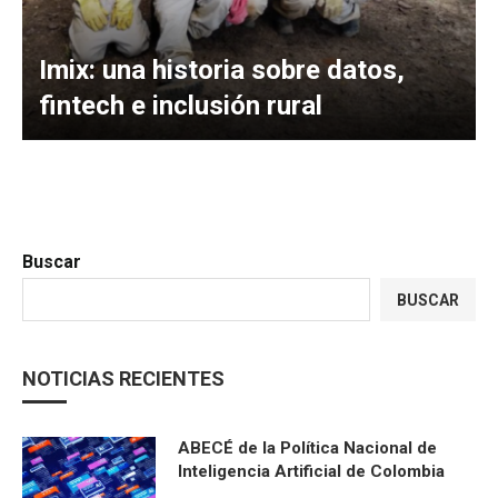
Imix: una historia sobre datos,
fintech e inclusión rural
Buscar
BUSCAR
NOTICIAS RECIENTES
ABECÉ de la Política Nacional de
Inteligencia Artificial de Colombia