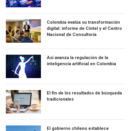
Colombia evalúa su transformación
digital: informe de Cintel y el Centro
Nacional de Consultoría
Así avanza la regulación de la
inteligencia artificial en Colombia
El fin de los resultados de búsqueda
tradicionales
El gobierno chileno establece