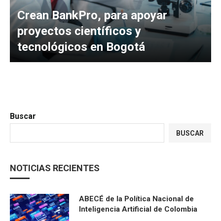
Crean BankPro, para apoyar
proyectos científicos y
tecnológicos en Bogotá
Buscar
BUSCAR
NOTICIAS RECIENTES
ABECÉ de la Política Nacional de
Inteligencia Artificial de Colombia