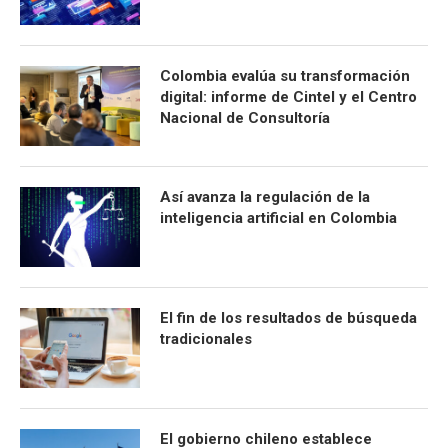
Colombia evalúa su transformación
digital: informe de Cintel y el Centro
Nacional de Consultoría
Así avanza la regulación de la
inteligencia artificial en Colombia
El fin de los resultados de búsqueda
tradicionales
El gobierno chileno establece