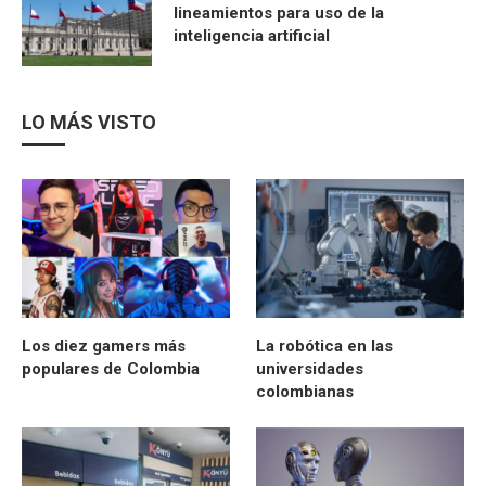
lineamientos para uso de la
inteligencia artificial
LO MÁS VISTO
Los diez gamers más
La robótica en las
populares de Colombia
universidades
colombianas