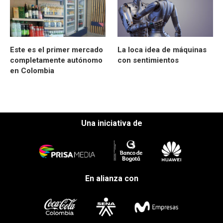
Este es el primer mercado
La loca idea de máquinas
completamente autónomo
con sentimientos
en Colombia
Una iniciativa de
En alianza con