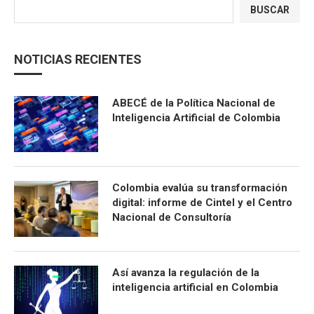
BUSCAR
NOTICIAS RECIENTES
ABECÉ de la Política Nacional de
Inteligencia Artificial de Colombia
Colombia evalúa su transformación
digital: informe de Cintel y el Centro
Nacional de Consultoría
Así avanza la regulación de la
inteligencia artificial en Colombia