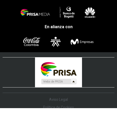
En alianza con
Aviso Legal
Política de Cookies
Política de Protección de Datos