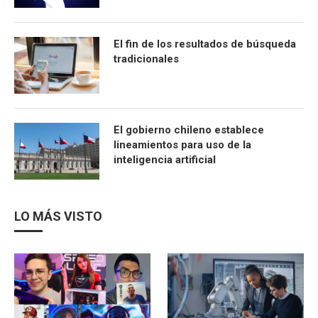
El fin de los resultados de búsqueda
tradicionales
El gobierno chileno establece
lineamientos para uso de la
inteligencia artificial
LO MÁS VISTO