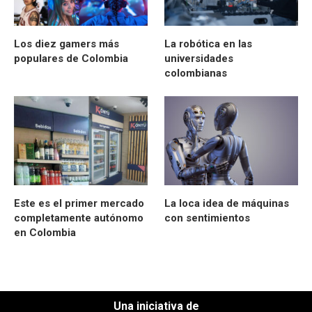
Los diez gamers más
La robótica en las
populares de Colombia
universidades
colombianas
Este es el primer mercado
La loca idea de máquinas
completamente autónomo
con sentimientos
en Colombia
Una iniciativa de