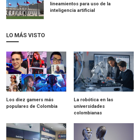
lineamientos para uso de la
inteligencia artificial
LO MÁS VISTO
Los diez gamers más
La robótica en las
populares de Colombia
universidades
colombianas