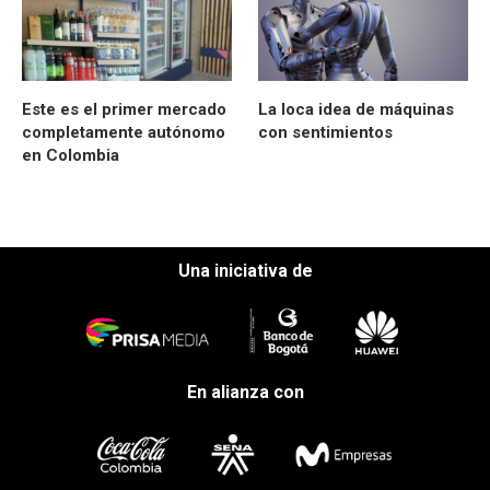
Este es el primer mercado
La loca idea de máquinas
completamente autónomo
con sentimientos
en Colombia
Una iniciativa de
En alianza con