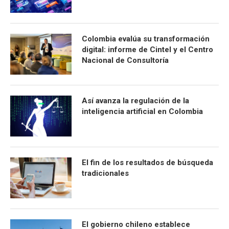
Colombia evalúa su transformación
digital: informe de Cintel y el Centro
Nacional de Consultoría
Así avanza la regulación de la
inteligencia artificial en Colombia
El fin de los resultados de búsqueda
tradicionales
El gobierno chileno establece