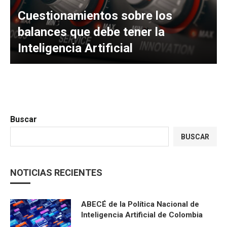
Cuestionamientos sobre los
balances que debe tener la
Inteligencia Artificial
Buscar
BUSCAR
NOTICIAS RECIENTES
ABECÉ de la Política Nacional de
Inteligencia Artificial de Colombia