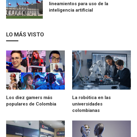
lineamientos para uso de la
inteligencia artificial
LO MÁS VISTO
Los diez gamers más
La robótica en las
populares de Colombia
universidades
colombianas