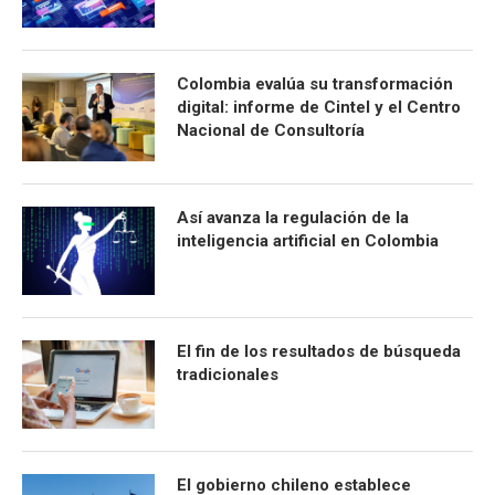
Colombia evalúa su transformación
digital: informe de Cintel y el Centro
Nacional de Consultoría
Así avanza la regulación de la
inteligencia artificial en Colombia
El fin de los resultados de búsqueda
tradicionales
El gobierno chileno establece