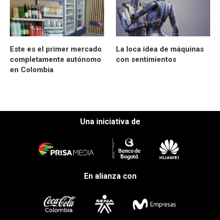
Este es el primer mercado
La loca idea de máquinas
completamente autónomo
con sentimientos
en Colombia
Una iniciativa de
En alianza con