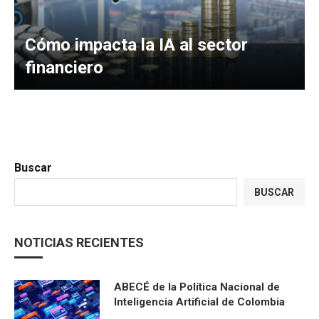
Cómo impacta la IA al sector
financiero
Buscar
BUSCAR
NOTICIAS RECIENTES
ABECÉ de la Política Nacional de
Inteligencia Artificial de Colombia