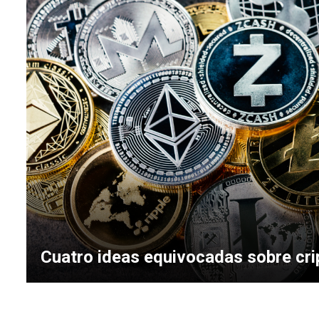
Cuatro ideas equivocadas sobre c