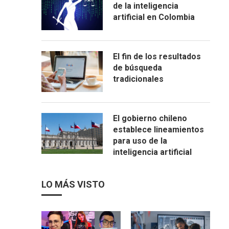
de la inteligencia
artificial en Colombia
El fin de los resultados
de búsqueda
tradicionales
El gobierno chileno
establece lineamientos
para uso de la
inteligencia artificial
LO MÁS VISTO