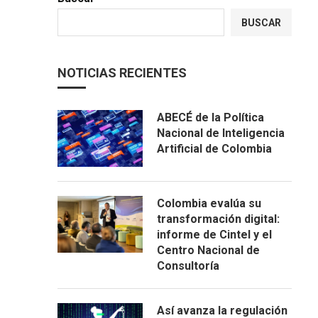
BUSCAR
NOTICIAS RECIENTES
ABECÉ de la Política
Nacional de Inteligencia
Artificial de Colombia
Colombia evalúa su
transformación digital:
informe de Cintel y el
Centro Nacional de
Consultoría
Así avanza la regulación