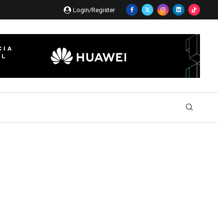
Login/Register