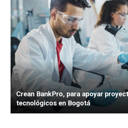
Crean BankPro, para apoyar proyect
tecnológicos en Bogotá