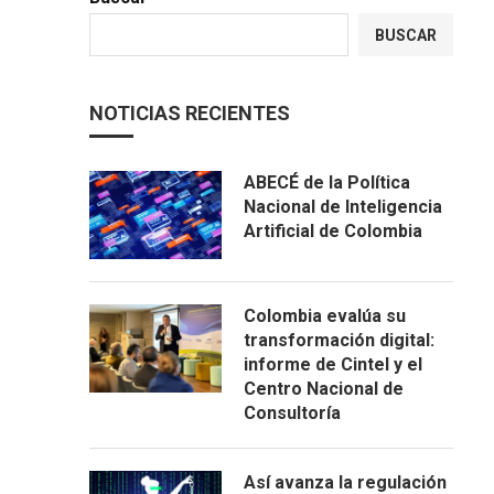
BUSCAR
NOTICIAS RECIENTES
ABECÉ de la Política
Nacional de Inteligencia
Artificial de Colombia
Colombia evalúa su
transformación digital:
informe de Cintel y el
Centro Nacional de
Consultoría
Así avanza la regulación