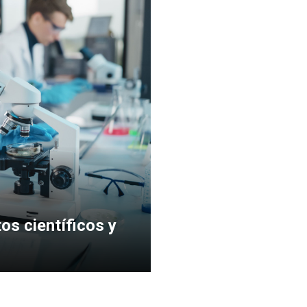
os científicos y