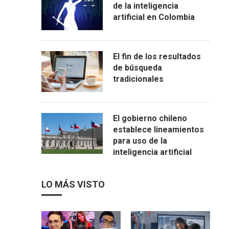
de la inteligencia
artificial en Colombia
El fin de los resultados
de búsqueda
tradicionales
El gobierno chileno
establece lineamientos
para uso de la
inteligencia artificial
LO MÁS VISTO