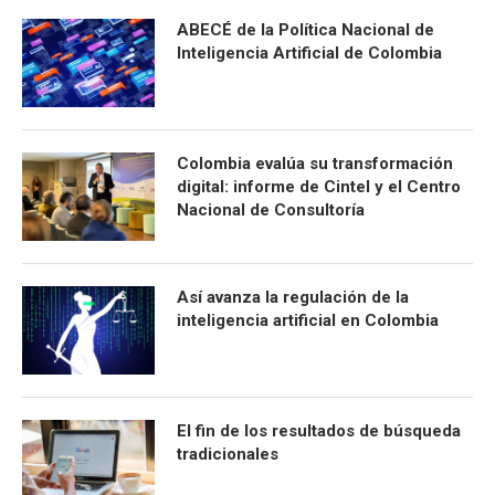
ABECÉ de la Política Nacional de
Inteligencia Artificial de Colombia
Colombia evalúa su transformación
digital: informe de Cintel y el Centro
Nacional de Consultoría
Así avanza la regulación de la
inteligencia artificial en Colombia
El fin de los resultados de búsqueda
tradicionales