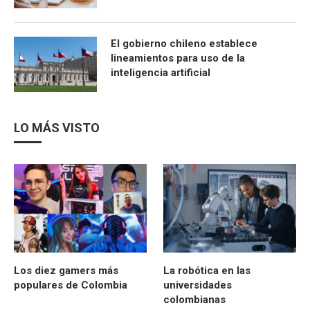
El gobierno chileno establece
lineamientos para uso de la
inteligencia artificial
LO MÁS VISTO
Los diez gamers más
La robótica en las
populares de Colombia
universidades
colombianas