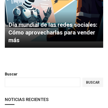
Día mundial de las redes sociales:
Cómo aprovecharlas para vender
más
Buscar
BUSCAR
NOTICIAS RECIENTES