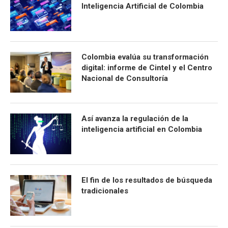
Inteligencia Artificial de Colombia
Colombia evalúa su transformación
digital: informe de Cintel y el Centro
Nacional de Consultoría
Así avanza la regulación de la
inteligencia artificial en Colombia
El fin de los resultados de búsqueda
tradicionales