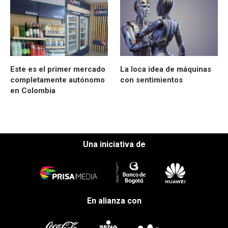
Este es el primer mercado
La loca idea de máquinas
completamente autónomo
con sentimientos
en Colombia
Una iniciativa de
En alianza con