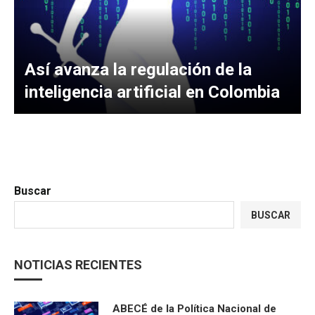
Así avanza la regulación de la
inteligencia artificial en Colombia
Buscar
BUSCAR
NOTICIAS RECIENTES
ABECÉ de la Política Nacional de