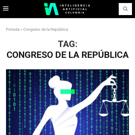
Portada
»
Congreso de la República
TAG:
CONGRESO DE LA REPÚBLICA