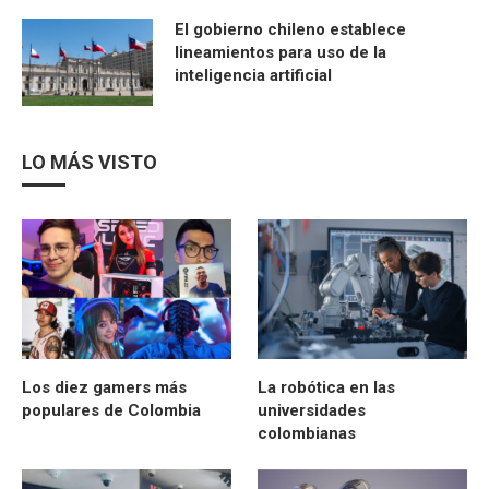
El gobierno chileno establece
lineamientos para uso de la
inteligencia artificial
LO MÁS VISTO
Los diez gamers más
La robótica en las
populares de Colombia
universidades
colombianas