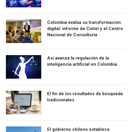
Colombia evalúa su transformación
digital: informe de Cintel y el Centro
Nacional de Consultoría
Así avanza la regulación de la
inteligencia artificial en Colombia
El fin de los resultados de búsqueda
tradicionales
El gobierno chileno establece