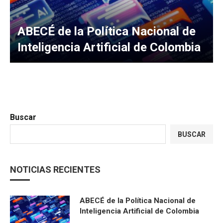
ABECÉ de la Política Nacional de
Inteligencia Artificial de Colombia
Buscar
BUSCAR
NOTICIAS RECIENTES
ABECÉ de la Política Nacional de
Inteligencia Artificial de Colombia