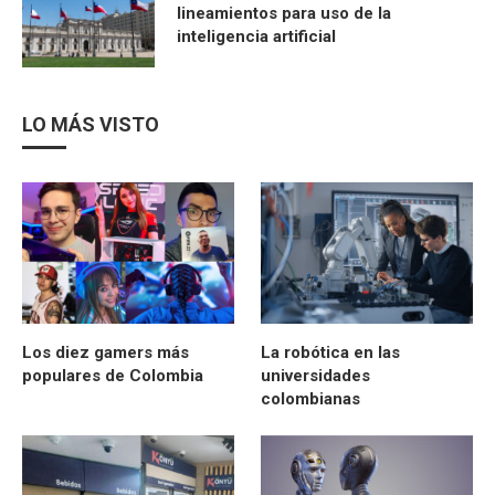
lineamientos para uso de la
inteligencia artificial
LO MÁS VISTO
Los diez gamers más
La robótica en las
populares de Colombia
universidades
colombianas