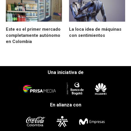
Este es el primer mercado
La loca idea de máquinas
completamente autónomo
con sentimientos
en Colombia
Una iniciativa de
En alianza con