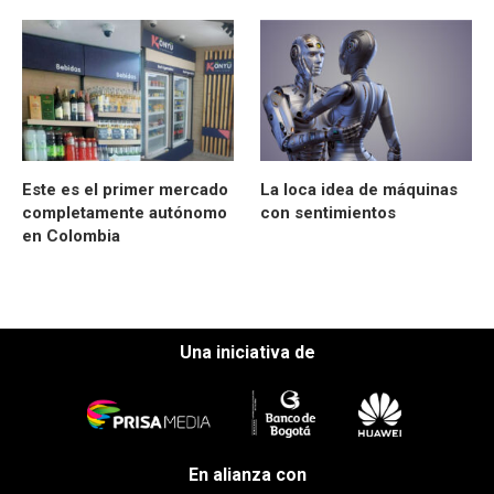
Este es el primer mercado
La loca idea de máquinas
completamente autónomo
con sentimientos
en Colombia
Una iniciativa de
En alianza con