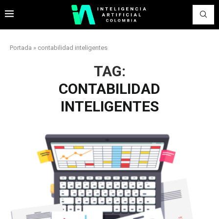
Portada
»
contabilidad inteligentes
TAG:
CONTABILIDAD
INTELIGENTES