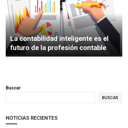
La contabilidad inteligente es el
futuro de la profesión contable
Buscar
BUSCAR
NOTICIAS RECIENTES