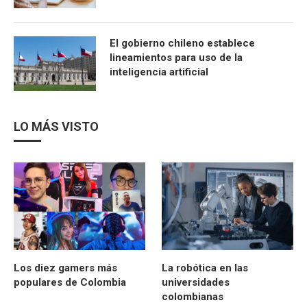
El gobierno chileno establece
lineamientos para uso de la
inteligencia artificial
LO MÁS VISTO
Los diez gamers más
La robótica en las
populares de Colombia
universidades
colombianas