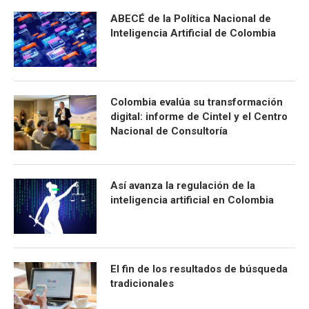
ABECÉ de la Política Nacional de
Inteligencia Artificial de Colombia
Colombia evalúa su transformación
digital: informe de Cintel y el Centro
Nacional de Consultoría
Así avanza la regulación de la
inteligencia artificial en Colombia
El fin de los resultados de búsqueda
tradicionales