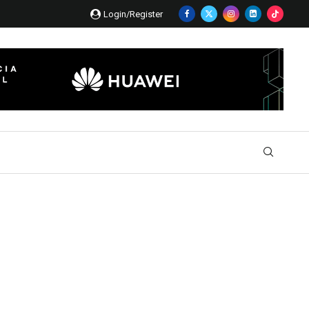
Login/Register