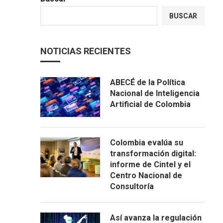
BUSCAR
NOTICIAS RECIENTES
ABECÉ de la Política
Nacional de Inteligencia
Artificial de Colombia
Colombia evalúa su
transformación digital:
informe de Cintel y el
Centro Nacional de
Consultoría
Así avanza la regulación