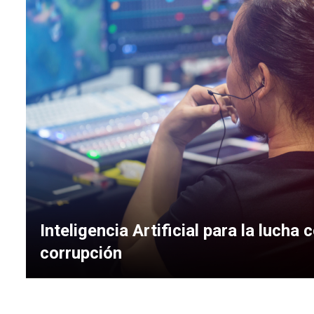
Inteligencia Artificial para la lucha 
corrupción