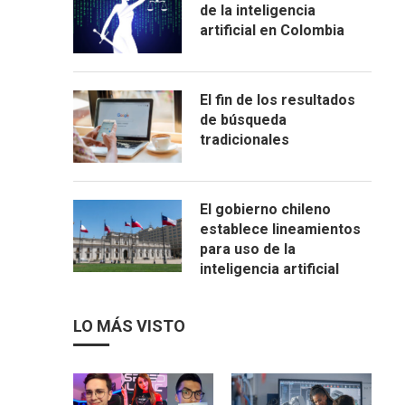
de la inteligencia
artificial en Colombia
El fin de los resultados
de búsqueda
tradicionales
El gobierno chileno
establece lineamientos
para uso de la
inteligencia artificial
LO MÁS VISTO