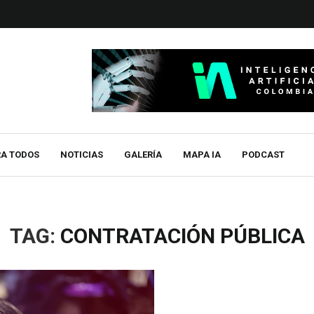
RA TODOS
NOTICIAS
GALERÍA
MAPA IA
PODCAST
TAG:
CONTRATACIÓN PÚBLICA