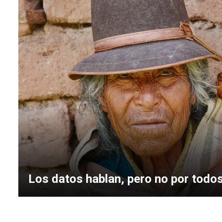
Los datos hablan, pero no por todo