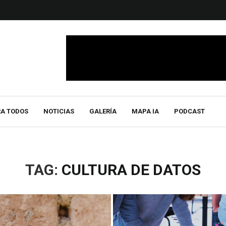
RA TODOS
NOTICIAS
GALERÍA
MAPA IA
PODCAST
TAG:
CULTURA DE DATOS