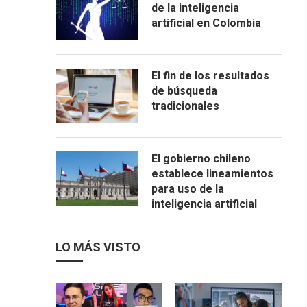
de la inteligencia
artificial en Colombia
El fin de los resultados
de búsqueda
tradicionales
El gobierno chileno
establece lineamientos
para uso de la
inteligencia artificial
LO MÁS VISTO