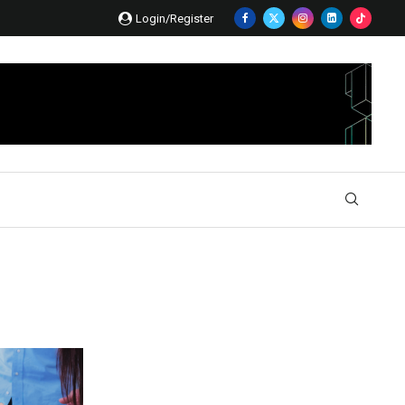
Login/Register