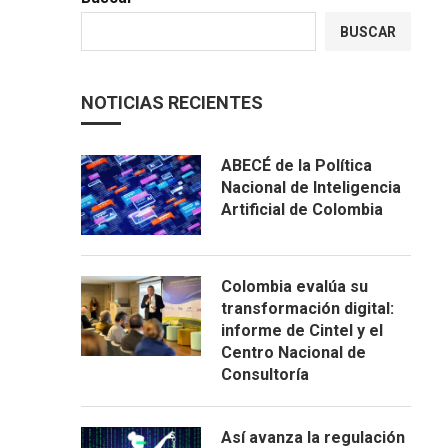
BUSCAR
NOTICIAS RECIENTES
ABECÉ de la Política
Nacional de Inteligencia
Artificial de Colombia
Colombia evalúa su
transformación digital:
informe de Cintel y el
Centro Nacional de
Consultoría
Así avanza la regulación