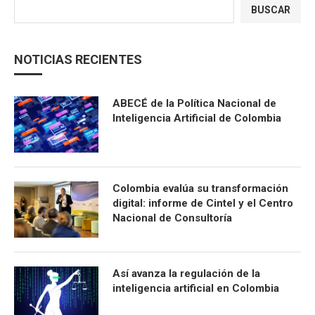
BUSCAR
NOTICIAS RECIENTES
ABECÉ de la Política Nacional de
Inteligencia Artificial de Colombia
Colombia evalúa su transformación
digital: informe de Cintel y el Centro
Nacional de Consultoría
Así avanza la regulación de la
inteligencia artificial en Colombia