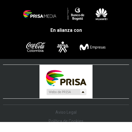
En alianza con
Aviso Legal
Política de Cookies
Política de Protección de Datos