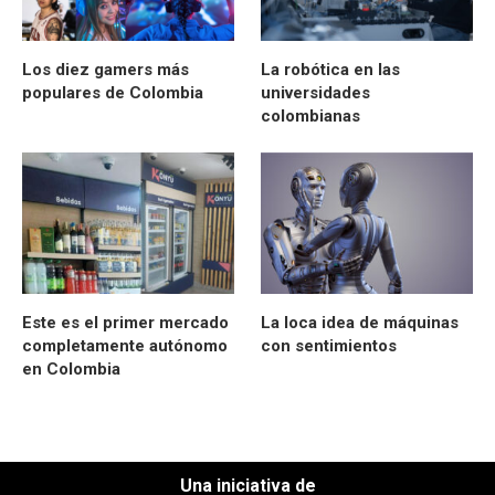
Los diez gamers más
La robótica en las
populares de Colombia
universidades
colombianas
Este es el primer mercado
La loca idea de máquinas
completamente autónomo
con sentimientos
en Colombia
Una iniciativa de