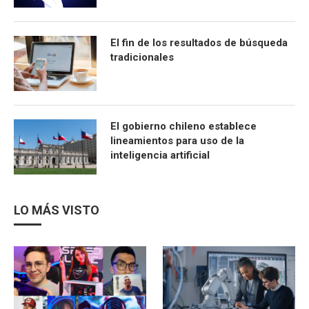
El fin de los resultados de búsqueda
tradicionales
El gobierno chileno establece
lineamientos para uso de la
inteligencia artificial
LO MÁS VISTO