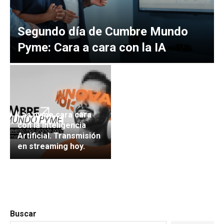
Segundo día de Cumbre Mundo
Pyme: Cara a cara con la IA
Las pyme cara cara
con la Inteligencia
Artificial. Transmisión
en streaming hoy.
Buscar