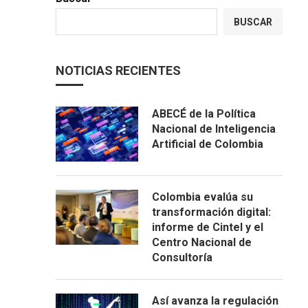
BUSCAR
NOTICIAS RECIENTES
ABECÉ de la Política
Nacional de Inteligencia
Artificial de Colombia
Colombia evalúa su
transformación digital:
informe de Cintel y el
Centro Nacional de
Consultoría
Así avanza la regulación