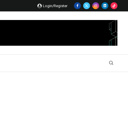
Login/Register