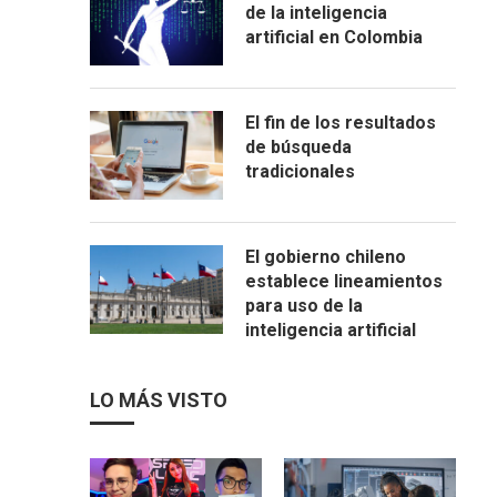
de la inteligencia
artificial en Colombia
El fin de los resultados
de búsqueda
tradicionales
El gobierno chileno
establece lineamientos
para uso de la
inteligencia artificial
LO MÁS VISTO