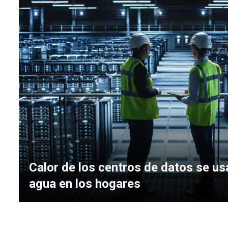
Calor de los centros de datos se us
agua en los hogares