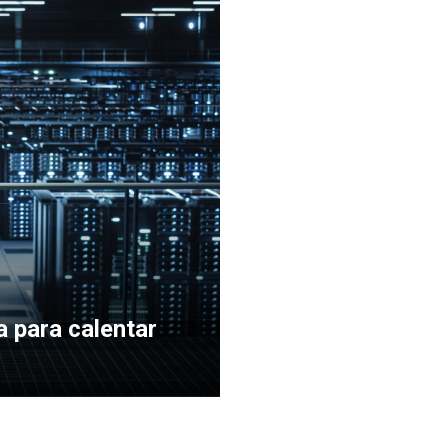
a para calentar