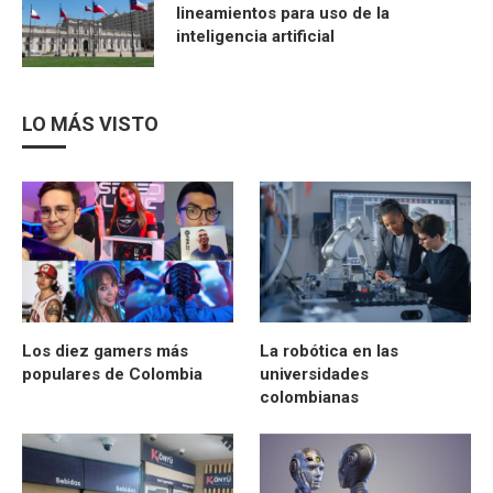
lineamientos para uso de la
inteligencia artificial
LO MÁS VISTO
Los diez gamers más
La robótica en las
populares de Colombia
universidades
colombianas