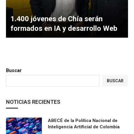
1.400 jóvenes de Chía serán
formados en IA y desarrollo Web
Buscar
BUSCAR
NOTICIAS RECIENTES
ABECÉ de la Política Nacional de
Inteligencia Artificial de Colombia