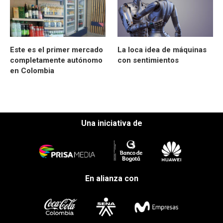
Este es el primer mercado
La loca idea de máquinas
completamente autónomo
con sentimientos
en Colombia
Una iniciativa de
En alianza con