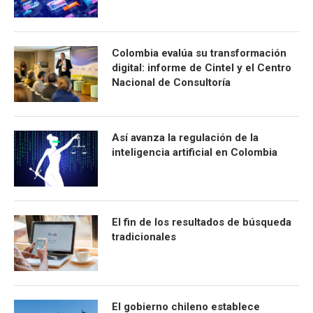
Colombia evalúa su transformación
digital: informe de Cintel y el Centro
Nacional de Consultoría
Así avanza la regulación de la
inteligencia artificial en Colombia
El fin de los resultados de búsqueda
tradicionales
El gobierno chileno establece