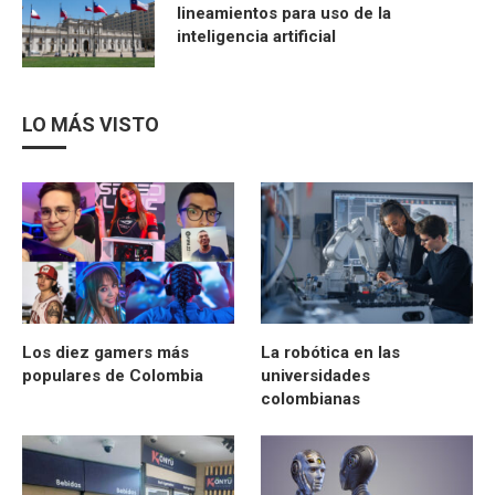
lineamientos para uso de la
inteligencia artificial
LO MÁS VISTO
Los diez gamers más
La robótica en las
populares de Colombia
universidades
colombianas