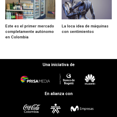
Este es el primer mercado
La loca idea de máquinas
completamente autónomo
con sentimientos
en Colombia
Una iniciativa de
En alianza con