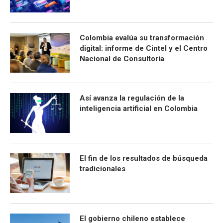
Colombia evalúa su transformación
digital: informe de Cintel y el Centro
Nacional de Consultoría
Así avanza la regulación de la
inteligencia artificial en Colombia
El fin de los resultados de búsqueda
tradicionales
El gobierno chileno establece