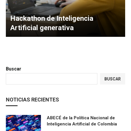
Hackathon de Inteligencia
Artificial generativa
Buscar
BUSCAR
NOTICIAS RECIENTES
ABECÉ de la Política Nacional de
Inteligencia Artificial de Colombia