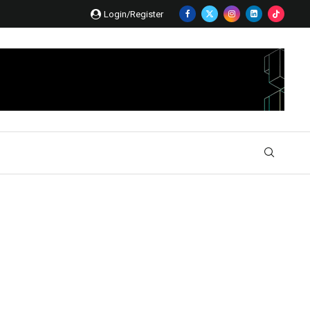
Login/Register