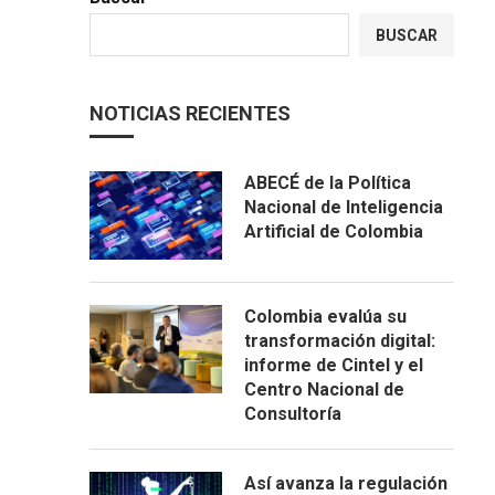
BUSCAR
NOTICIAS RECIENTES
ABECÉ de la Política
Nacional de Inteligencia
Artificial de Colombia
Colombia evalúa su
transformación digital:
informe de Cintel y el
Centro Nacional de
Consultoría
Así avanza la regulación