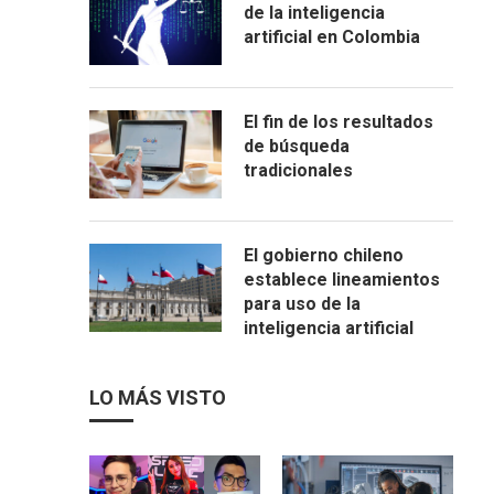
de la inteligencia
artificial en Colombia
El fin de los resultados
de búsqueda
tradicionales
El gobierno chileno
establece lineamientos
para uso de la
inteligencia artificial
LO MÁS VISTO