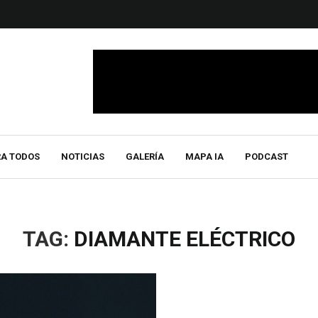
RA TODOS
NOTICIAS
GALERÍA
MAPA IA
PODCAST
TAG:
DIAMANTE ELÉCTRICO