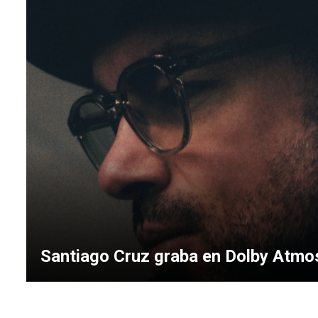
Santiago Cruz graba en Dolby Atmo