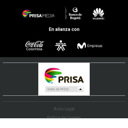
En alianza con
Aviso Legal
Política de Cookies
Política de Protección de Datos