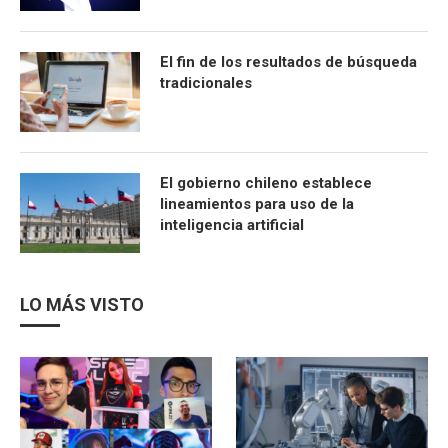
El fin de los resultados de búsqueda
tradicionales
El gobierno chileno establece
lineamientos para uso de la
inteligencia artificial
LO MÁS VISTO