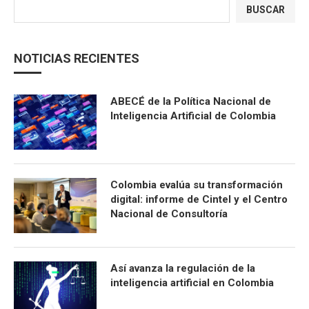
BUSCAR
NOTICIAS RECIENTES
ABECÉ de la Política Nacional de
Inteligencia Artificial de Colombia
Colombia evalúa su transformación
digital: informe de Cintel y el Centro
Nacional de Consultoría
Así avanza la regulación de la
inteligencia artificial en Colombia