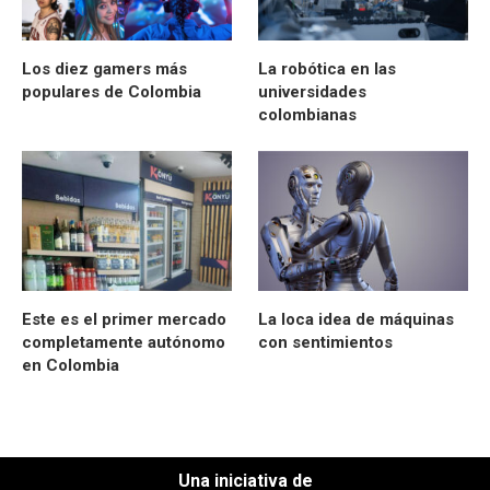
Los diez gamers más
La robótica en las
populares de Colombia
universidades
colombianas
Este es el primer mercado
La loca idea de máquinas
completamente autónomo
con sentimientos
en Colombia
Una iniciativa de