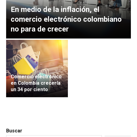
En medio de la inflación, el
comercio electrónico colombiano
no para de crecer
Comercio electrónico
en Colombia crecería
un 34 por ciento
Buscar