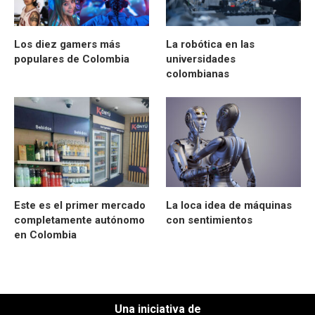
Los diez gamers más
La robótica en las
populares de Colombia
universidades
colombianas
Este es el primer mercado
La loca idea de máquinas
completamente autónomo
con sentimientos
en Colombia
Una iniciativa de