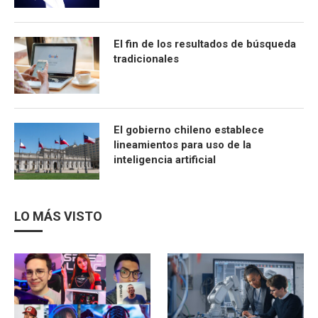
El fin de los resultados de búsqueda
tradicionales
El gobierno chileno establece
lineamientos para uso de la
inteligencia artificial
LO MÁS VISTO