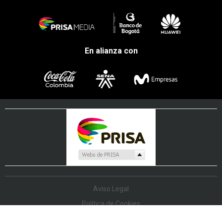
En alianza con
Aviso Legal
Política de Cookies
Política de Protección de Datos