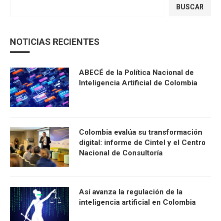
BUSCAR
NOTICIAS RECIENTES
ABECÉ de la Política Nacional de
Inteligencia Artificial de Colombia
Colombia evalúa su transformación
digital: informe de Cintel y el Centro
Nacional de Consultoría
Así avanza la regulación de la
inteligencia artificial en Colombia