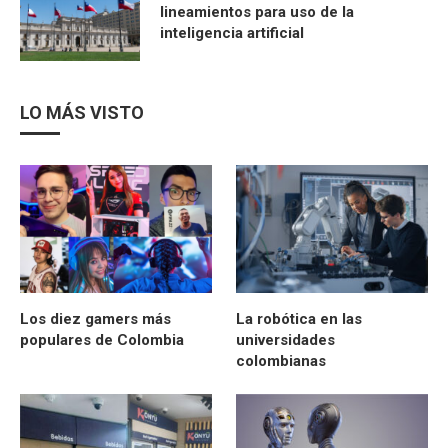
lineamientos para uso de la
inteligencia artificial
LO MÁS VISTO
Los diez gamers más
La robótica en las
populares de Colombia
universidades
colombianas