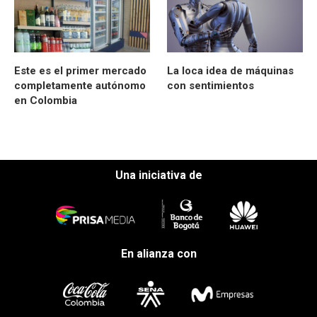
Este es el primer mercado
La loca idea de máquinas
completamente autónomo
con sentimientos
en Colombia
Una iniciativa de
En alianza con