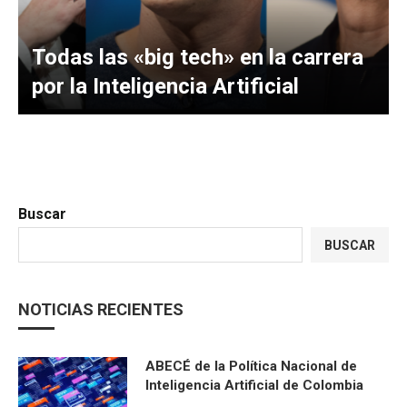
Todas las «big tech» en la carrera
por la Inteligencia Artificial
Buscar
BUSCAR
NOTICIAS RECIENTES
ABECÉ de la Política Nacional de
Inteligencia Artificial de Colombia