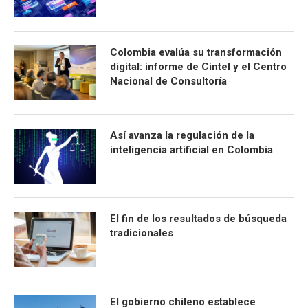
Colombia evalúa su transformación
digital: informe de Cintel y el Centro
Nacional de Consultoría
Así avanza la regulación de la
inteligencia artificial en Colombia
El fin de los resultados de búsqueda
tradicionales
El gobierno chileno establece