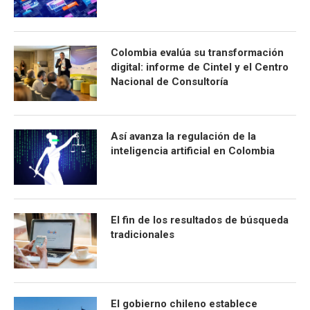
Colombia evalúa su transformación
digital: informe de Cintel y el Centro
Nacional de Consultoría
Así avanza la regulación de la
inteligencia artificial en Colombia
El fin de los resultados de búsqueda
tradicionales
El gobierno chileno establece