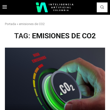
Portada
»
emisiones de CO2
TAG:
EMISIONES DE CO2