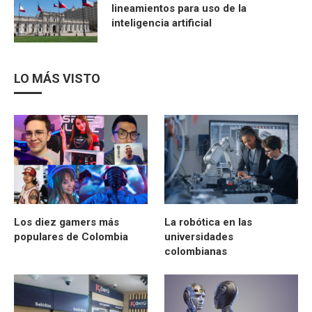
lineamientos para uso de la
inteligencia artificial
LO MÁS VISTO
Los diez gamers más
La robótica en las
populares de Colombia
universidades
colombianas