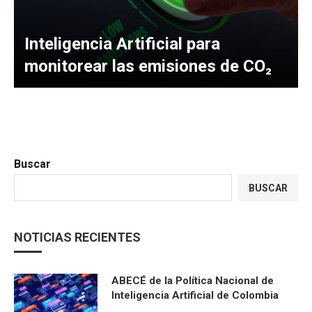
Inteligencia Artificial para
monitorear las emisiones de CO₂
Buscar
BUSCAR
NOTICIAS RECIENTES
ABECÉ de la Política Nacional de
Inteligencia Artificial de Colombia