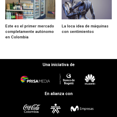
Este es el primer mercado
La loca idea de máquinas
completamente autónomo
con sentimientos
en Colombia
Una iniciativa de
En alianza con