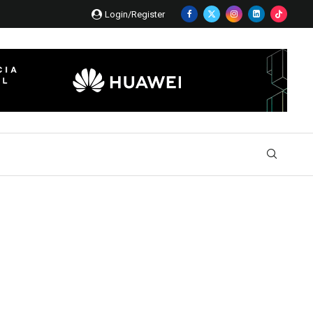
Login/Register