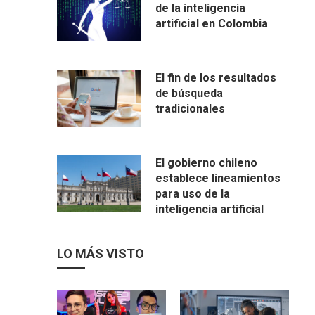
de la inteligencia
artificial en Colombia
El fin de los resultados
de búsqueda
tradicionales
El gobierno chileno
establece lineamientos
para uso de la
inteligencia artificial
LO MÁS VISTO