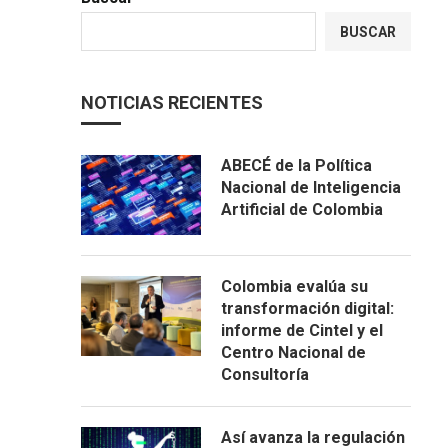
BUSCAR
NOTICIAS RECIENTES
ABECÉ de la Política
Nacional de Inteligencia
Artificial de Colombia
Colombia evalúa su
transformación digital:
informe de Cintel y el
Centro Nacional de
Consultoría
Así avanza la regulación