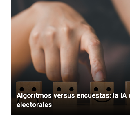
Algoritmos versus encuestas: la IA 
electorales