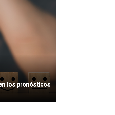
en los pronósticos