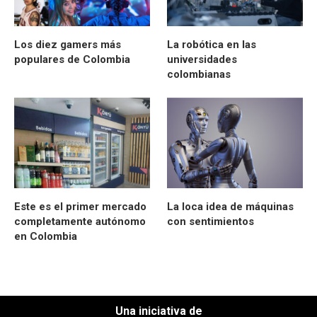
Los diez gamers más
La robótica en las
populares de Colombia
universidades
colombianas
Este es el primer mercado
La loca idea de máquinas
completamente autónomo
con sentimientos
en Colombia
Una iniciativa de