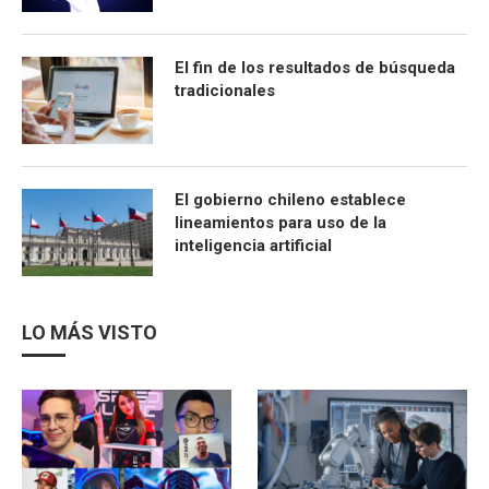
El fin de los resultados de búsqueda
tradicionales
El gobierno chileno establece
lineamientos para uso de la
inteligencia artificial
LO MÁS VISTO