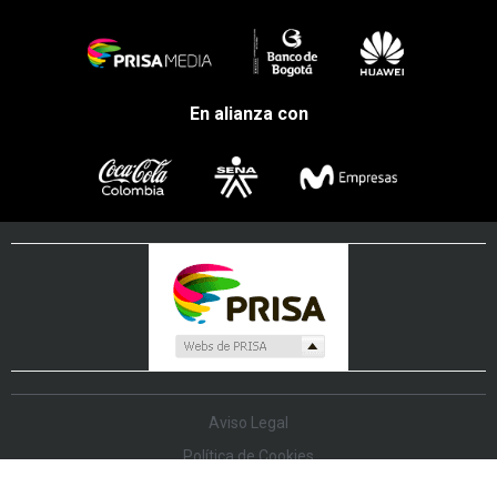
En alianza con
Aviso Legal
Política de Cookies
Política de Protección de Datos