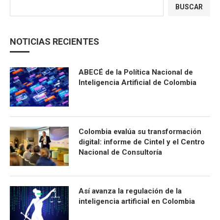
BUSCAR
NOTICIAS RECIENTES
ABECÉ de la Política Nacional de
Inteligencia Artificial de Colombia
Colombia evalúa su transformación
digital: informe de Cintel y el Centro
Nacional de Consultoría
Así avanza la regulación de la
inteligencia artificial en Colombia