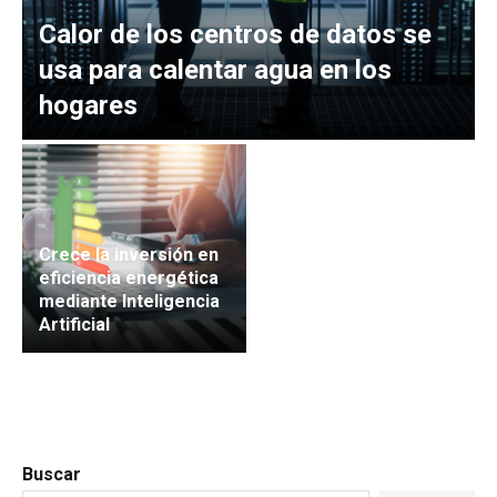
Calor de los centros de datos se
usa para calentar agua en los
hogares
Crece la inversión en
eficiencia energética
mediante Inteligencia
Artificial
Buscar