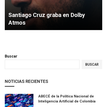
Santiago Cruz graba en Dolby
Atmos
Buscar
BUSCAR
NOTICIAS RECIENTES
ABECÉ de la Política Nacional de
Inteligencia Artificial de Colombia