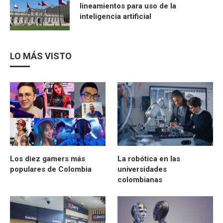
lineamientos para uso de la
inteligencia artificial
LO MÁS VISTO
Los diez gamers más
La robótica en las
populares de Colombia
universidades
colombianas