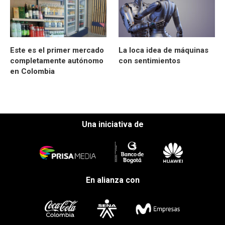
Este es el primer mercado
La loca idea de máquinas
completamente autónomo
con sentimientos
en Colombia
Una iniciativa de
En alianza con