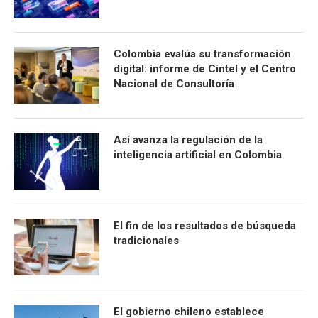
Colombia evalúa su transformación
digital: informe de Cintel y el Centro
Nacional de Consultoría
Así avanza la regulación de la
inteligencia artificial en Colombia
El fin de los resultados de búsqueda
tradicionales
El gobierno chileno establece