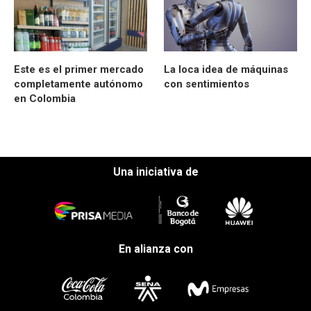
Este es el primer mercado
La loca idea de máquinas
completamente autónomo
con sentimientos
en Colombia
Una iniciativa de
En alianza con