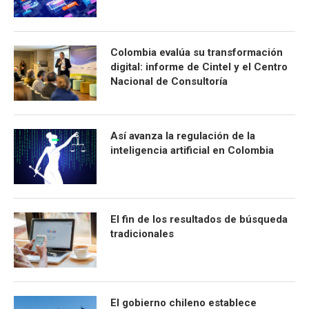
Colombia evalúa su transformación
digital: informe de Cintel y el Centro
Nacional de Consultoría
Así avanza la regulación de la
inteligencia artificial en Colombia
El fin de los resultados de búsqueda
tradicionales
El gobierno chileno establece