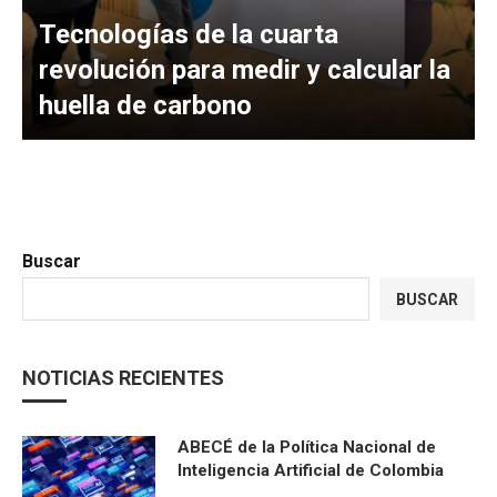
Tecnologías de la cuarta
revolución para medir y calcular la
huella de carbono
Buscar
BUSCAR
NOTICIAS RECIENTES
ABECÉ de la Política Nacional de
Inteligencia Artificial de Colombia