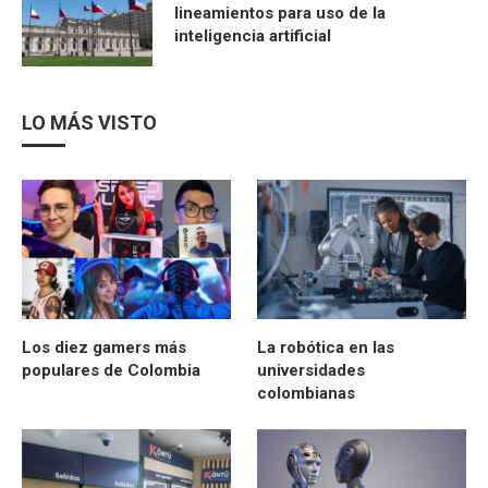
lineamientos para uso de la
inteligencia artificial
LO MÁS VISTO
Los diez gamers más
La robótica en las
populares de Colombia
universidades
colombianas