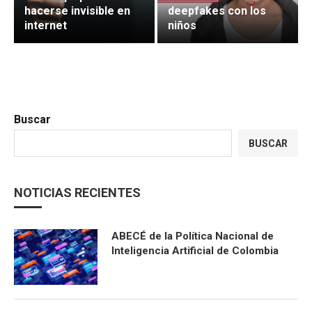
hacerse invisible en
deepfakes con los
internet
niños
Buscar
BUSCAR
NOTICIAS RECIENTES
ABECÉ de la Política Nacional de
Inteligencia Artificial de Colombia