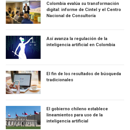
Colombia evalúa su transformación
digital: informe de Cintel y el Centro
Nacional de Consultoría
Así avanza la regulación de la
inteligencia artificial en Colombia
El fin de los resultados de búsqueda
tradicionales
El gobierno chileno establece
lineamientos para uso de la
inteligencia artificial