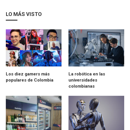
LO MÁS VISTO
Los diez gamers más
La robótica en las
populares de Colombia
universidades
colombianas