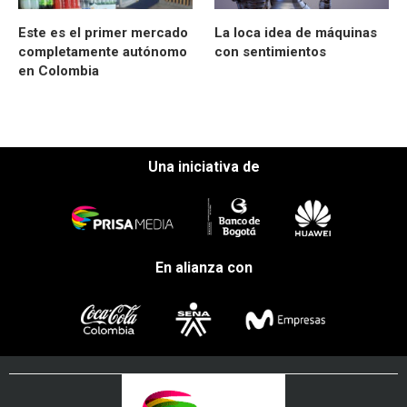
Este es el primer mercado
La loca idea de máquinas
completamente autónomo
con sentimientos
en Colombia
Una iniciativa de
En alianza con