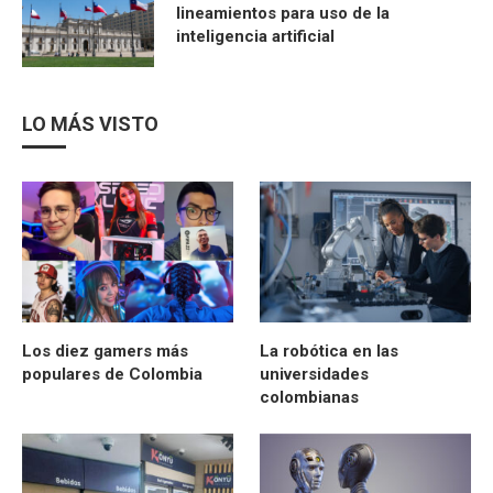
lineamientos para uso de la
inteligencia artificial
LO MÁS VISTO
Los diez gamers más
La robótica en las
populares de Colombia
universidades
colombianas