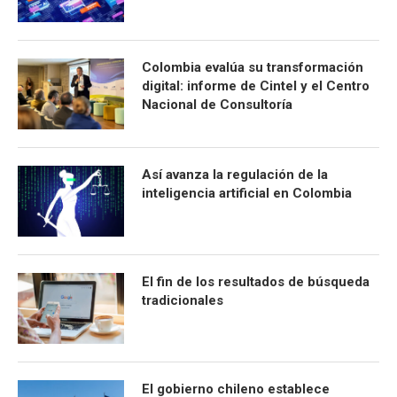
Colombia evalúa su transformación
digital: informe de Cintel y el Centro
Nacional de Consultoría
Así avanza la regulación de la
inteligencia artificial en Colombia
El fin de los resultados de búsqueda
tradicionales
El gobierno chileno establece