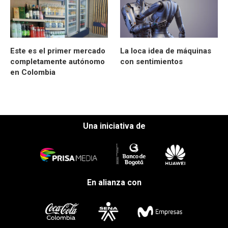
Este es el primer mercado
La loca idea de máquinas
completamente autónomo
con sentimientos
en Colombia
Una iniciativa de
En alianza con