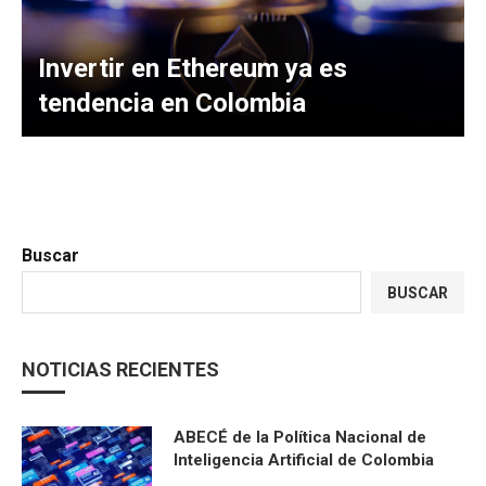
Invertir en Ethereum ya es
tendencia en Colombia
Buscar
BUSCAR
NOTICIAS RECIENTES
ABECÉ de la Política Nacional de
Inteligencia Artificial de Colombia