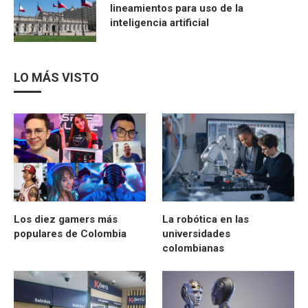
lineamientos para uso de la
inteligencia artificial
LO MÁS VISTO
Los diez gamers más
La robótica en las
populares de Colombia
universidades
colombianas