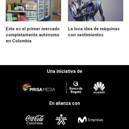
Este es el primer mercado
La loca idea de máquinas
completamente autónomo
con sentimientos
en Colombia
Una iniciativa de
En alianza con