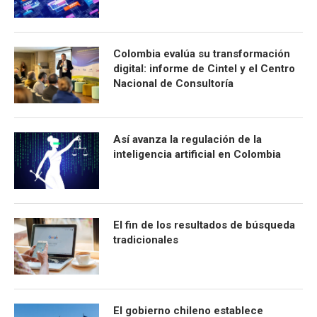
Colombia evalúa su transformación
digital: informe de Cintel y el Centro
Nacional de Consultoría
Así avanza la regulación de la
inteligencia artificial en Colombia
El fin de los resultados de búsqueda
tradicionales
El gobierno chileno establece