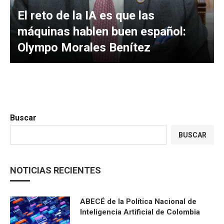
El reto de la IA es que las
máquinas hablen buen español:
Olympo Morales Benítez
Buscar
BUSCAR
NOTICIAS RECIENTES
ABECÉ de la Política Nacional de
Inteligencia Artificial de Colombia