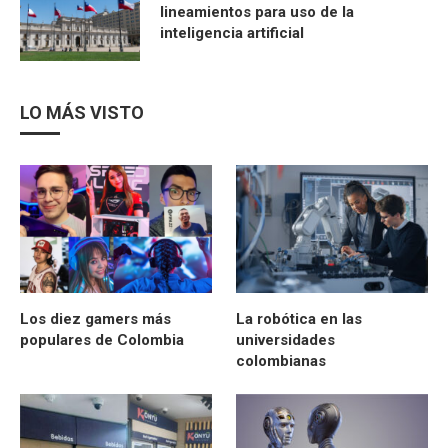
lineamientos para uso de la
inteligencia artificial
LO MÁS VISTO
Los diez gamers más
La robótica en las
populares de Colombia
universidades
colombianas