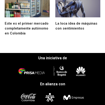
Este es el primer mercado
La loca idea de máquinas
completamente autónomo
con sentimientos
en Colombia
Una iniciativa de
En alianza con