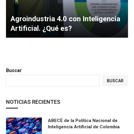
Agroindustria 4.0 con Inteligencia
Artificial. ¿Qué es?
Buscar
BUSCAR
NOTICIAS RECIENTES
ABECÉ de la Política Nacional de
Inteligencia Artificial de Colombia