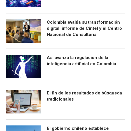
Colombia evalúa su transformación
digital: informe de Cintel y el Centro
Nacional de Consultoría
Así avanza la regulación de la
inteligencia artificial en Colombia
El fin de los resultados de búsqueda
tradicionales
El gobierno chileno establece