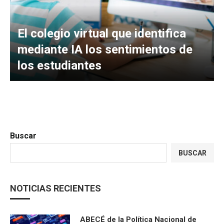
El colegio virtual que identifica
mediante IA los sentimientos de
los estudiantes
Buscar
BUSCAR
NOTICIAS RECIENTES
ABECÉ de la Política Nacional de