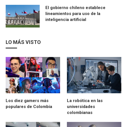
El gobierno chileno establece
lineamientos para uso de la
inteligencia artificial
LO MÁS VISTO
Los diez gamers más
La robótica en las
populares de Colombia
universidades
colombianas