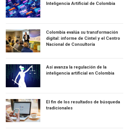
Inteligencia Artificial de Colombia
Colombia evalúa su transformación
digital: informe de Cintel y el Centro
Nacional de Consultoría
Así avanza la regulación de la
inteligencia artificial en Colombia
El fin de los resultados de búsqueda
tradicionales