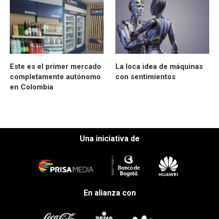
Este es el primer mercado
La loca idea de máquinas
completamente autónomo
con sentimientos
en Colombia
Una iniciativa de
En alianza con