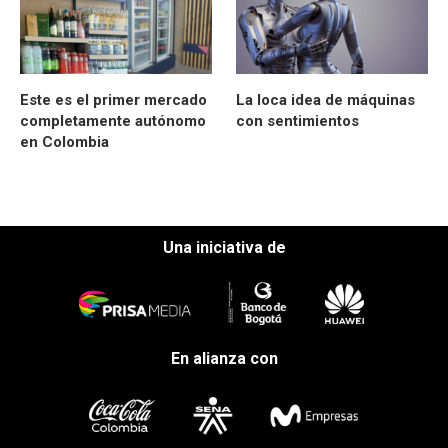
Este es el primer mercado
La loca idea de máquinas
completamente autónomo
con sentimientos
en Colombia
Una iniciativa de
En alianza con