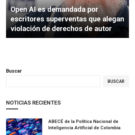
Open AI es demandada por
escritores superventas que alegan
violación de derechos de autor
Buscar
BUSCAR
NOTICIAS RECIENTES
ABECÉ de la Política Nacional de
Inteligencia Artificial de Colombia