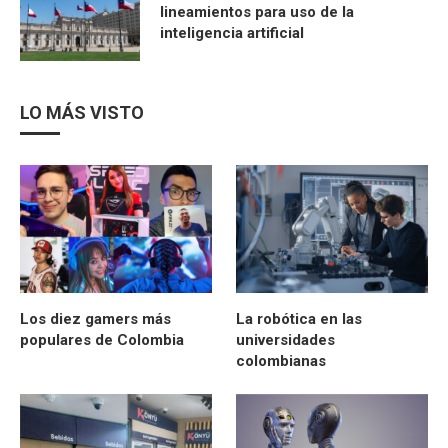
lineamientos para uso de la
inteligencia artificial
LO MÁS VISTO
Los diez gamers más
La robótica en las
populares de Colombia
universidades
colombianas