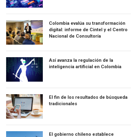
Colombia evalúa su transformación
digital: informe de Cintel y el Centro
Nacional de Consultoría
Así avanza la regulación de la
inteligencia artificial en Colombia
El fin de los resultados de búsqueda
tradicionales
El gobierno chileno establece