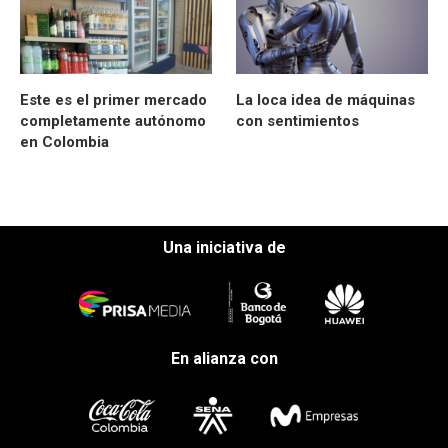
Este es el primer mercado
La loca idea de máquinas
completamente autónomo
con sentimientos
en Colombia
Una iniciativa de
En alianza con