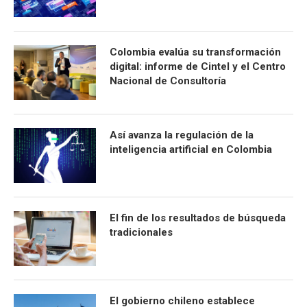
Colombia evalúa su transformación
digital: informe de Cintel y el Centro
Nacional de Consultoría
Así avanza la regulación de la
inteligencia artificial en Colombia
El fin de los resultados de búsqueda
tradicionales
El gobierno chileno establece