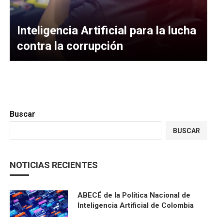
Inteligencia Artificial para la lucha
contra la corrupción
Buscar
BUSCAR
NOTICIAS RECIENTES
ABECÉ de la Política Nacional de
Inteligencia Artificial de Colombia