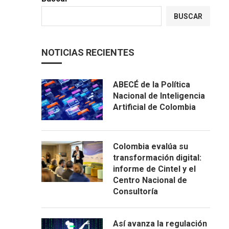
BUSCAR
NOTICIAS RECIENTES
ABECÉ de la Política
Nacional de Inteligencia
Artificial de Colombia
Colombia evalúa su
transformación digital:
informe de Cintel y el
Centro Nacional de
Consultoría
Así avanza la regulación