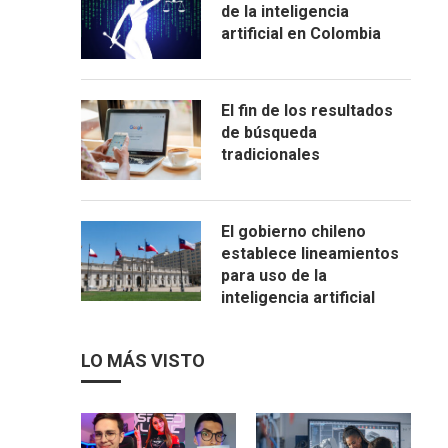
de la inteligencia
artificial en Colombia
El fin de los resultados
de búsqueda
tradicionales
El gobierno chileno
establece lineamientos
para uso de la
inteligencia artificial
LO MÁS VISTO