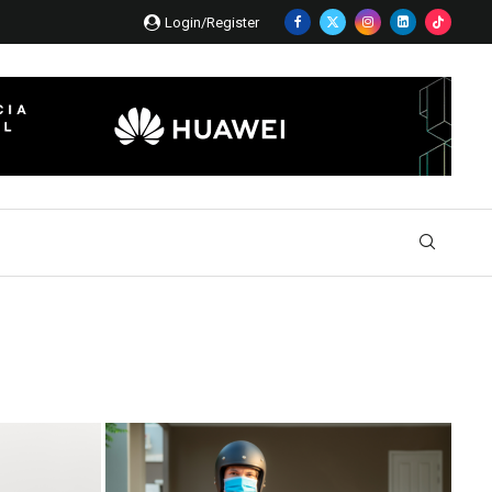
Login/Register