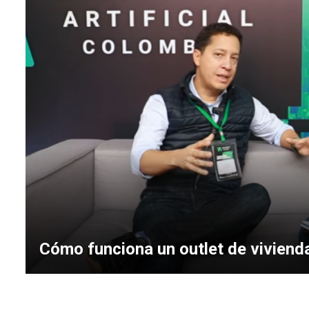
Cómo funciona un outlet de viviend